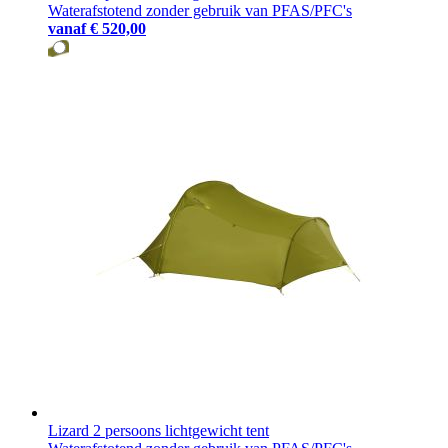
Waterafstotend zonder gebruik van PFAS/PFC's
vanaf
€ 520,00
Lizard 2 persoons lichtgewicht tent