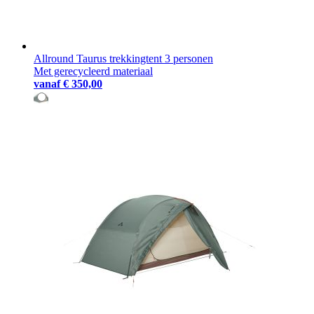
Allround Taurus trekkingtent 3 personen
Met gerecycleerd materiaal
vanaf
€ 350,00