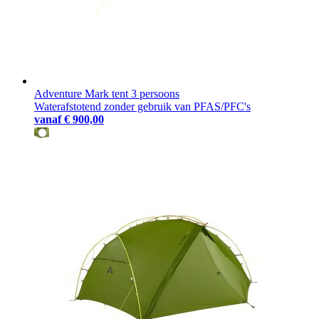
Adventure Mark tent 3 persoons
Waterafstotend zonder gebruik van PFAS/PFC's
vanaf
€ 900,00