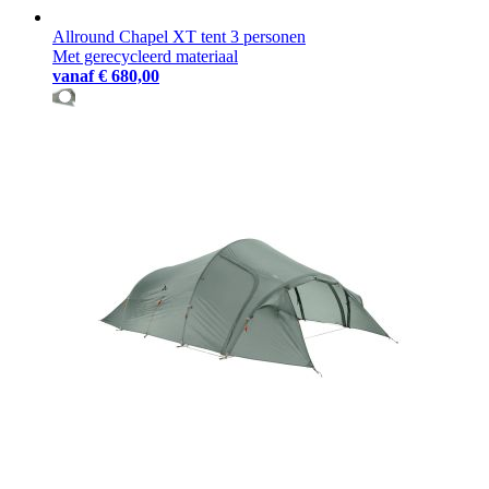
Allround Chapel XT tent 3 personen
Met gerecycleerd materiaal
vanaf
€ 680,00