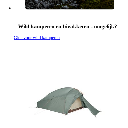
Wild kamperen en bivakkeren - mogelijk?
Gids voor wild kamperen