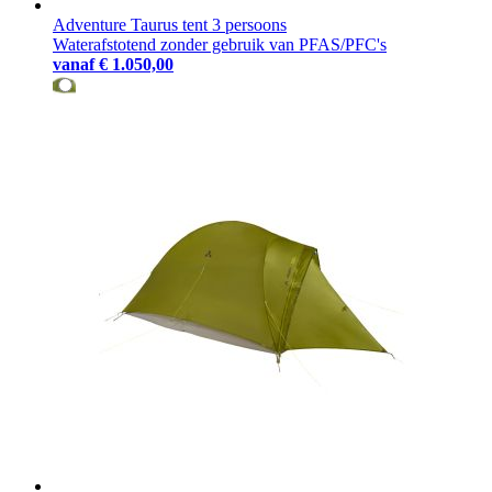
Adventure Taurus tent 3 persoons
Waterafstotend zonder gebruik van PFAS/PFC's
vanaf
€ 1.050,00