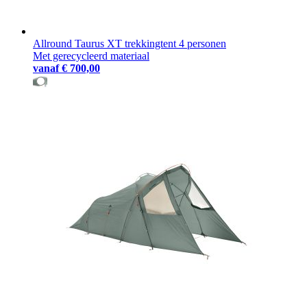
Allround Taurus XT trekkingtent 4 personen
Met gerecycleerd materiaal
vanaf
€ 700,00