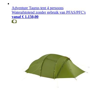
Adventure Taurus tent 4 persoons
Waterafstotend zonder gebruik van PFAS/PFC's
vanaf
€ 1.150,00