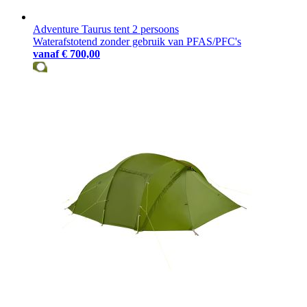
Adventure Taurus tent 2 persoons
Waterafstotend zonder gebruik van PFAS/PFC's
vanaf
€ 700,00