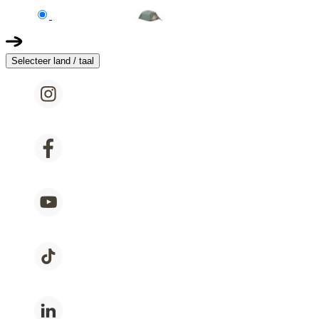
Selecteer land / taal