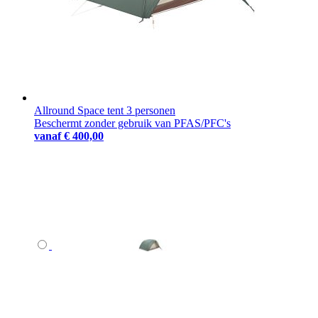
Allround Space tent 3 personen
Beschermt zonder gebruik van PFAS/PFC's
vanaf
€ 400,00