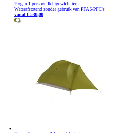
Hogan 1 persoon lichtgewicht tent
Waterafstotend zonder gebruik van PFAS/PFC's
vanaf
€ 530,00