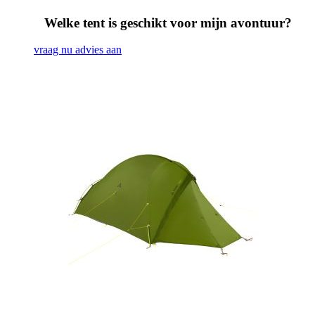
Welke tent is geschikt voor mijn avontuur?
vraag nu advies aan