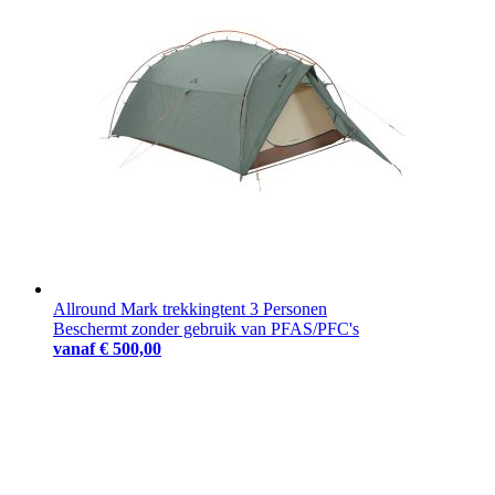
Allround Mark trekkingtent 3 Personen
Beschermt zonder gebruik van PFAS/PFC's
vanaf
€ 500,00