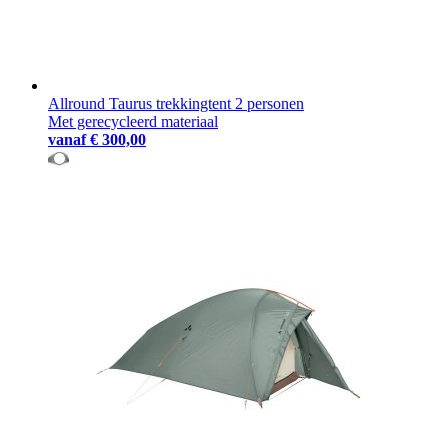
Allround Taurus trekkingtent 2 personen
Met gerecycleerd materiaal
vanaf
€ 300,00