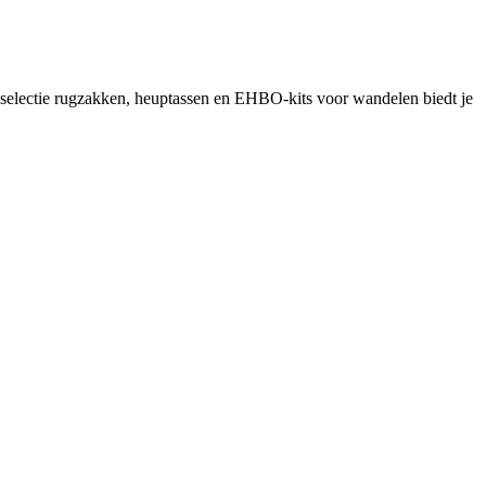
selectie rugzakken, heuptassen en EHBO-kits voor wandelen biedt je