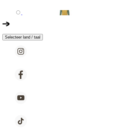
Selecteer land / taal