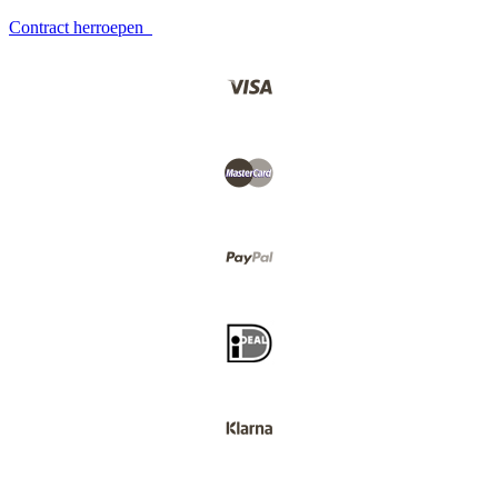
Contract herroepen