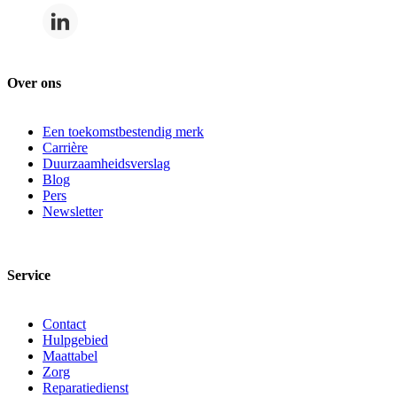
Over ons
Een toekomstbestendig merk
Carrière
Duurzaamheidsverslag
Blog
Pers
Newsletter
Service
Contact
Hulpgebied
Maattabel
Zorg
Reparatiedienst