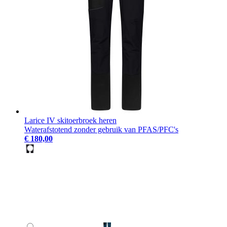
Larice IV skitoerbroek heren
Waterafstotend zonder gebruik van PFAS/PFC's
€ 180,00