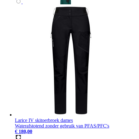
Larice IV skitoerbroek dames
Waterafstotend zonder gebruik van PFAS/PFC's
€ 180,00