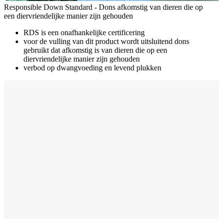
Responsible Down Standard - Dons afkomstig van dieren die op
een diervriendelijke manier zijn gehouden
RDS is een onafhankelijke certificering
voor de vulling van dit product wordt uitsluitend dons
gebruikt dat afkomstig is van dieren die op een
diervriendelijke manier zijn gehouden
verbod op dwangvoeding en levend plukken