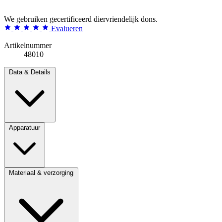
We gebruiken gecertificeerd diervriendelijk dons.
Evalueren
Artikelnummer
48010
Data & Details
Apparatuur
Materiaal & verzorging