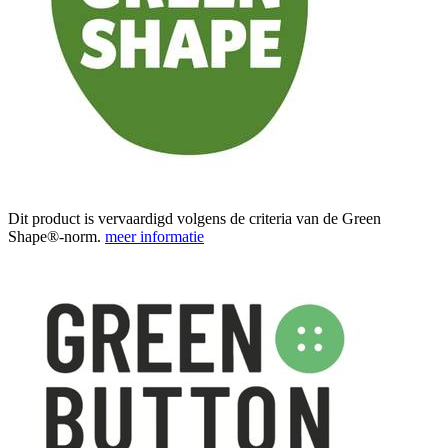
Dit product is vervaardigd volgens de criteria van de Green
Shape®-norm.
meer informatie