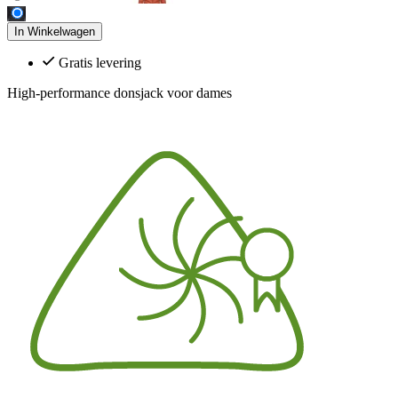
In Winkelwagen
Gratis levering
High-performance donsjack voor dames