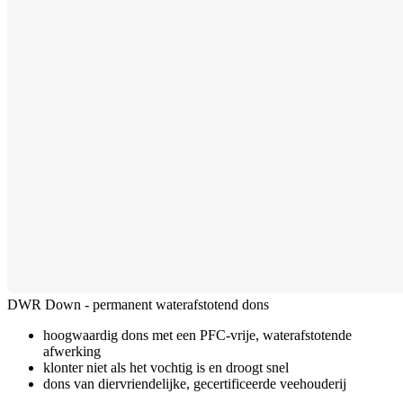
DWR Down - permanent waterafstotend dons
hoogwaardig dons met een PFC-vrije, waterafstotende
afwerking
klonter niet als het vochtig is en droogt snel
dons van diervriendelijke, gecertificeerde veehouderij