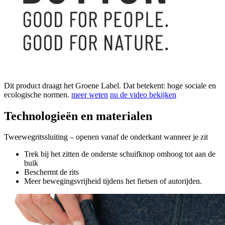
Dit product draagt het Groene Label. Dat betekent: hoge sociale en
ecologische normen.
meer weten
nu de video bekijken
Technologieën en materialen
Tweewegritssluiting – openen vanaf de onderkant wanneer je zit
Trek bij het zitten de onderste schuifknop omhoog tot aan de
buik
Beschermt de rits
Meer bewegingsvrijheid tijdens het fietsen of autorijden.