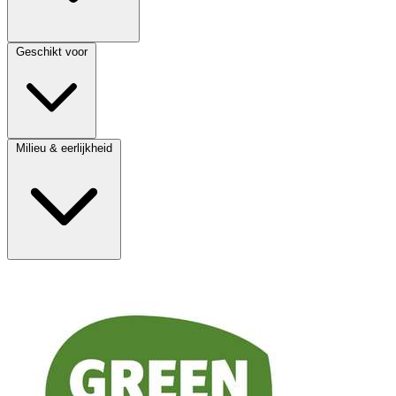
Geschikt voor
Milieu & eerlijkheid