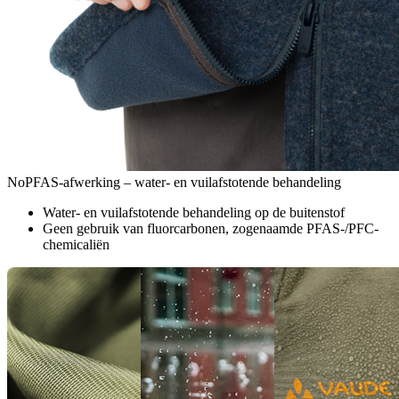
NoPFAS-afwerking – water- en vuilafstotende behandeling
Water- en vuilafstotende behandeling op de buitenstof
Geen gebruik van fluorcarbonen, zogenaamde PFAS-/PFC-
chemicaliën