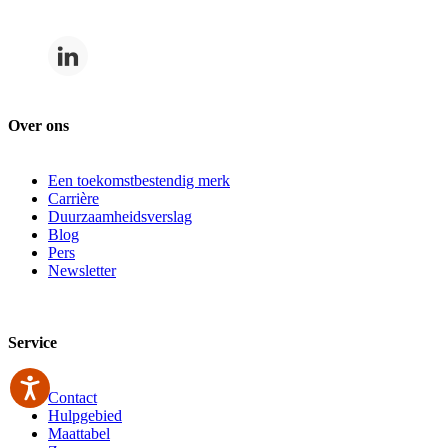
Over ons
Een toekomstbestendig merk
Carrière
Duurzaamheidsverslag
Blog
Pers
Newsletter
Service
Contact
Hulpgebied
Maattabel