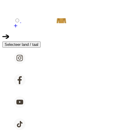
Selecteer land / taal