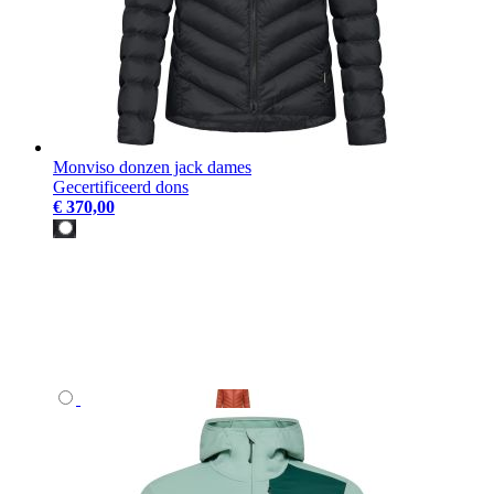
Monviso donzen jack dames
Gecertificeerd dons
€ 370,00