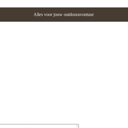
Alles voor jouw outdooravontuur