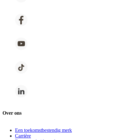
Over ons
Een toekomstbestendig merk
Carrière