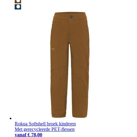
Rokua Softshell broek kinderen
Met gerecycleerde PET-flessen
vanaf
€ 78,00