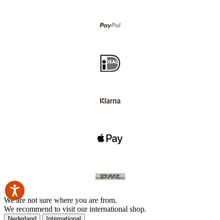
We are not sure where you are from.
We recommend to visit our international shop.
Nederland
International