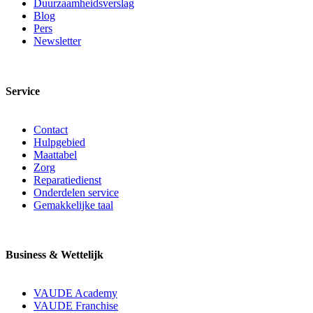
Duurzaamheidsverslag
Blog
Pers
Newsletter
Service
Contact
Hulpgebied
Maattabel
Zorg
Reparatiedienst
Onderdelen service
Gemakkelijke taal
Business & Wettelijk
VAUDE Academy
VAUDE Franchise