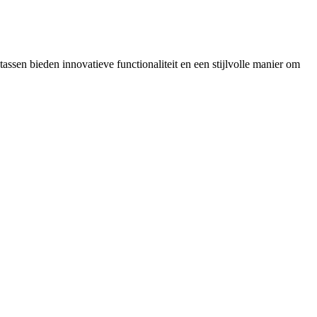
sen bieden innovatieve functionaliteit en een stijlvolle manier om