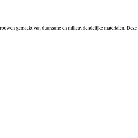
ouwen gemaakt van duurzame en milieuvriendelijke materialen. Deze tas