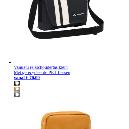
Vanuatu reisschoudertas klein
Met gerecycleerde PET-flessen
vanaf
€ 70,00