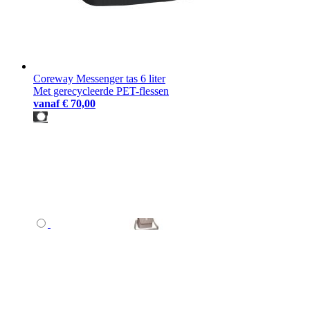
Coreway Messenger tas 6 liter
Met gerecycleerde PET-flessen
vanaf
€ 70,00