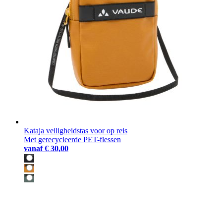
Kataja veiligheidstas voor op reis
Met gerecycleerde PET-flessen
vanaf
€ 30,00