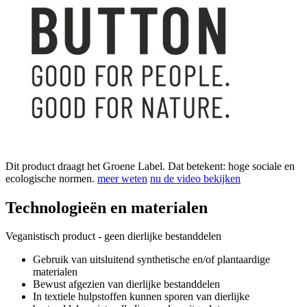
Dit product draagt het Groene Label. Dat betekent: hoge sociale en
ecologische normen.
meer weten
nu de video bekijken
Technologieën en materialen
Veganistisch product - geen dierlijke bestanddelen
Gebruik van uitsluitend synthetische en/of plantaardige
materialen
Bewust afgezien van dierlijke bestanddelen
In textiele hulpstoffen kunnen sporen van dierlijke