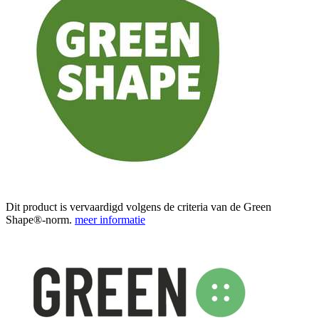
Dit product is vervaardigd volgens de criteria van de Green
Shape®-norm.
meer informatie