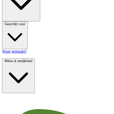
Geschikt voor
Waar gemaakt?
Milieu & eerlijkheid