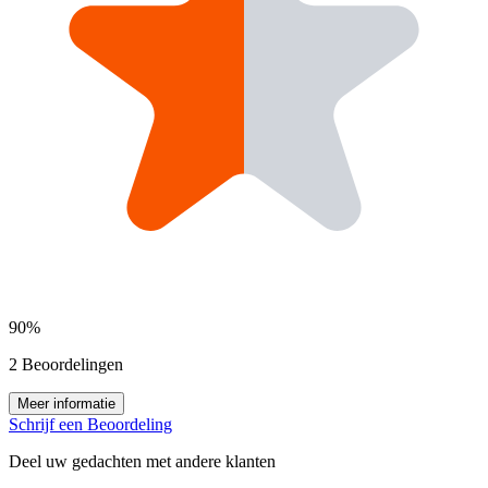
90%
2 Beoordelingen
Meer informatie
Schrijf een Beoordeling
Deel uw gedachten met andere klanten