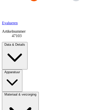
Evalueren
Artikelnummer
47103
Data & Details
Apparatuur
Materiaal & verzorging