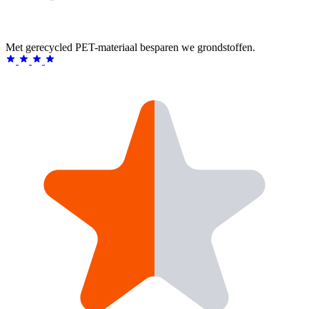
Met gerecycled PET-materiaal besparen we grondstoffen.