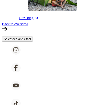
Uitrusting
Back to overview
Selecteer land / taal