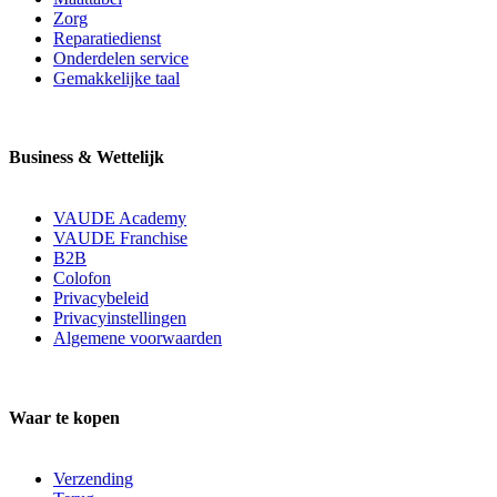
Zorg
Reparatiedienst
Onderdelen service
Gemakkelijke taal
Business & Wettelijk
VAUDE Academy
VAUDE Franchise
B2B
Colofon
Privacybeleid
Privacyinstellingen
Algemene voorwaarden
Waar te kopen
Verzending