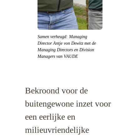
Samen verheugd: Managing
Director Antje von Dewitz met de
Managing Directors en Division
Managers van VAUDE
Bekroond voor de
buitengewone inzet voor
een eerlijke en
milieuvriendelijke