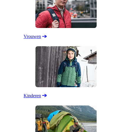
Vrouwen
Kinderen