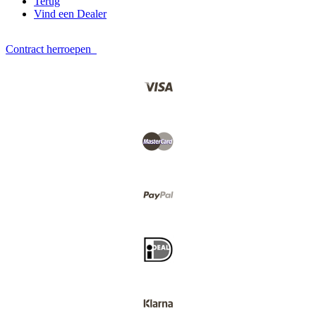
Terug
Vind een Dealer
Contract herroepen