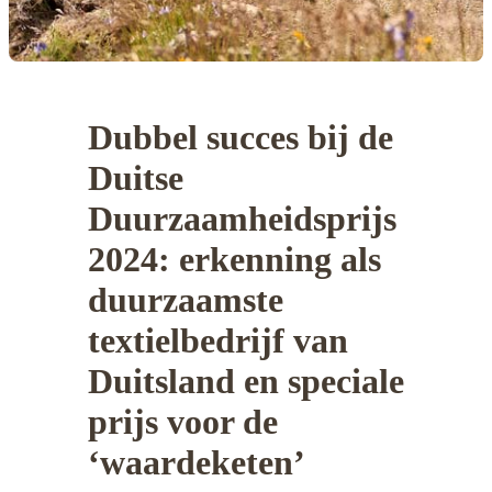
Dubbel succes bij de
Duitse
Duurzaamheidsprijs
2024: erkenning als
duurzaamste
textielbedrijf van
Duitsland en speciale
prijs voor de
‘waardeketen’