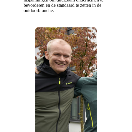
bevorderen en de standaard te zetten in de
outdoorbranche.