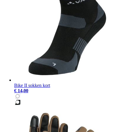
Bike II sokken kort
€ 14,00