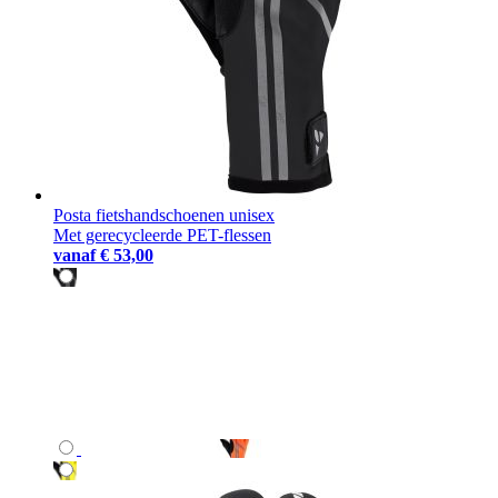
Posta fietshandschoenen unisex
Met gerecycleerde PET-flessen
vanaf
€ 53,00