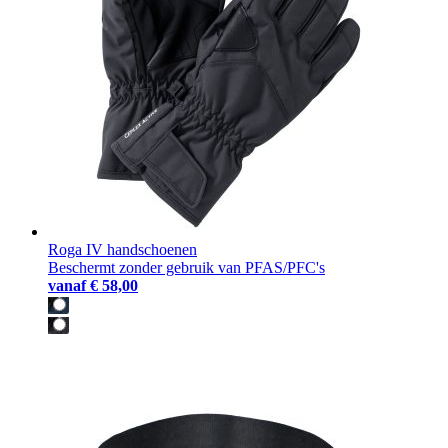
Roga IV handschoenen
Beschermt zonder gebruik van PFAS/PFC's
vanaf
€ 58,00