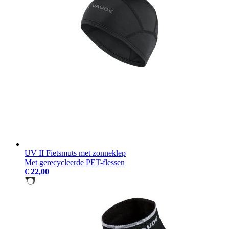
UV II Fietsmuts met zonneklep
Met gerecycleerde PET-flessen
€ 22,00