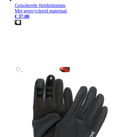
Geïsoleerde fietshelmmuts
Met gerecycleerd materiaal
€ 37,00