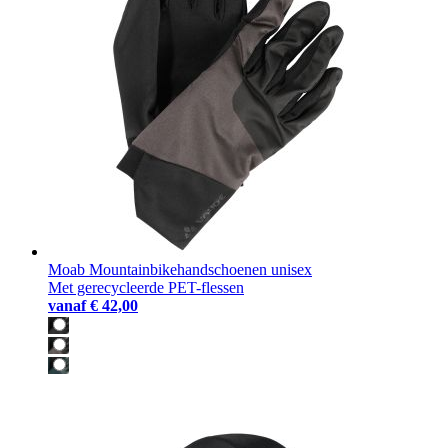
Moab Mountainbikehandschoenen unisex
Met gerecycleerde PET-flessen
vanaf
€ 42,00