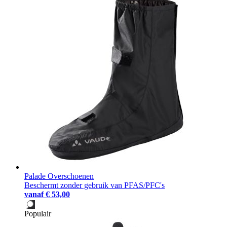
Palade Overschoenen
Beschermt zonder gebruik van PFAS/PFC's
vanaf
€ 53,00
Populair