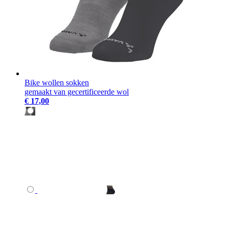
Bike wollen sokken
gemaakt van gecertificeerde wol
€ 17,00