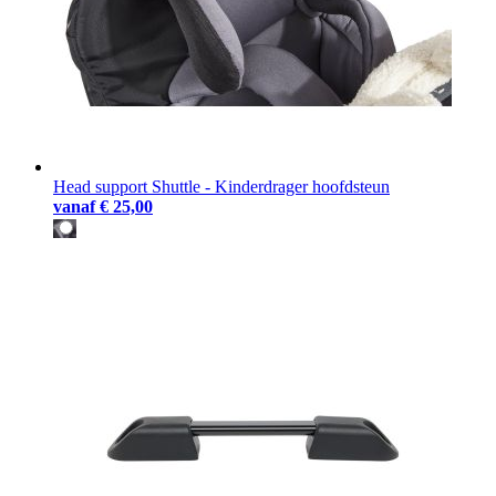
Head support Shuttle - Kinderdrager hoofdsteun
vanaf
€ 25,00