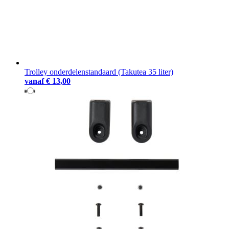
Trolley onderdelenstandaard (Takutea 35 liter)
vanaf
€ 13,00