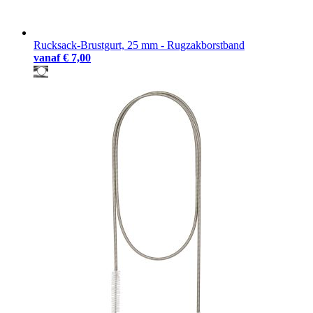
Rucksack-Brustgurt, 25 mm - Rugzakborstband
vanaf
€ 7,00