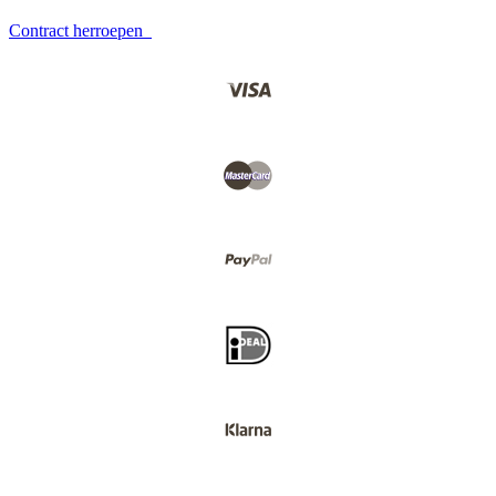
Contract herroepen