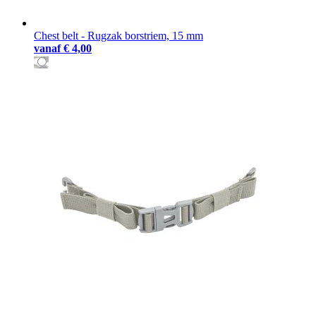
Chest belt - Rugzak borstriem, 15 mm
vanaf
€ 4,00