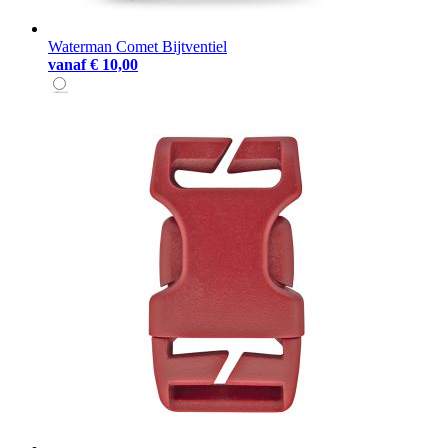
Waterman Comet Bijtventiel
vanaf
€ 10,00