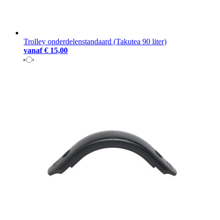
Trolley onderdelenstandaard (Takutea 90 liter)
vanaf
€ 15,00