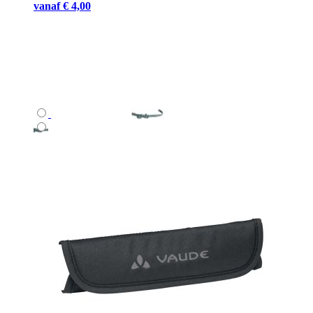
vanaf
€ 4,00