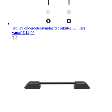
Trolley onderdelenstandaard (Takutea 65 liter)
vanaf
€ 14,00