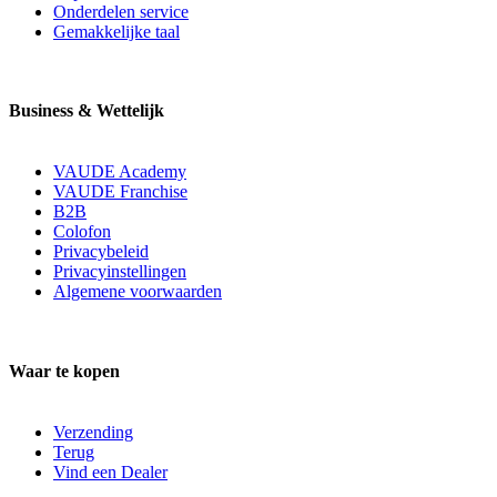
Onderdelen service
Gemakkelijke taal
Business & Wettelijk
VAUDE Academy
VAUDE Franchise
B2B
Colofon
Privacybeleid
Privacyinstellingen
Algemene voorwaarden
Waar te kopen
Verzending
Terug
Vind een Dealer