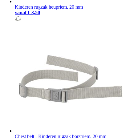
Kinderen rugzak heupriem, 20 mm
vanaf
€ 3,50
Chest belt - Kinderen rugzak borstriem, 20 mm