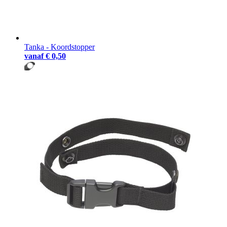
Tanka - Koordstopper
vanaf
€ 0,50