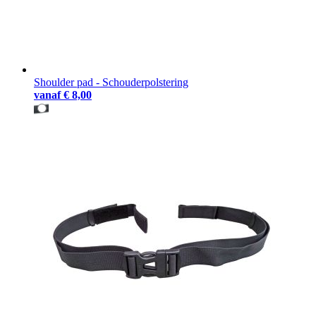
Shoulder pad - Schouderpolstering
vanaf
€ 8,00