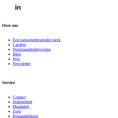
Over ons
Een toekomstbestendig merk
Carrière
Duurzaamheidsverslag
Blog
Pers
Newsletter
Service
Contact
Hulpgebied
Maattabel
Zorg
Reparatiedienst