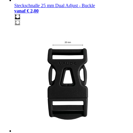
Steckschnalle 25 mm Dual Adjust - Buckle
vanaf
€ 2,00