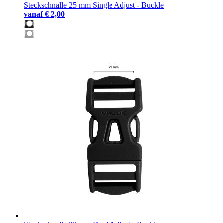
Steckschnalle 25 mm Single Adjust - Buckle
vanaf
€ 2,00