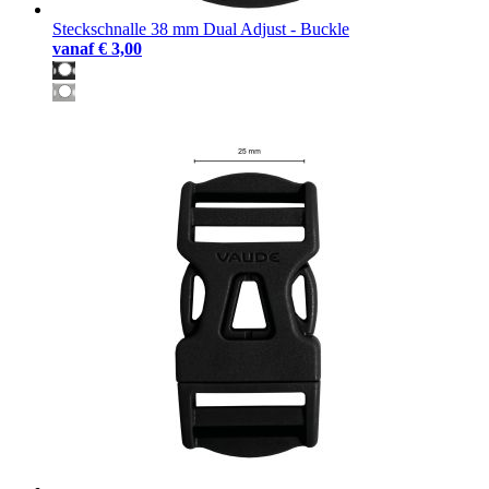
Steckschnalle 38 mm Dual Adjust - Buckle
vanaf
€ 3,00