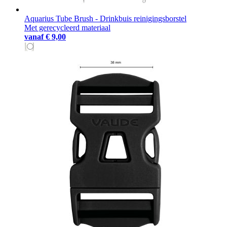
Aquarius Tube Brush - Drinkbuis reinigingsborstel
Met gerecycleerd materiaal
vanaf
€ 9,00