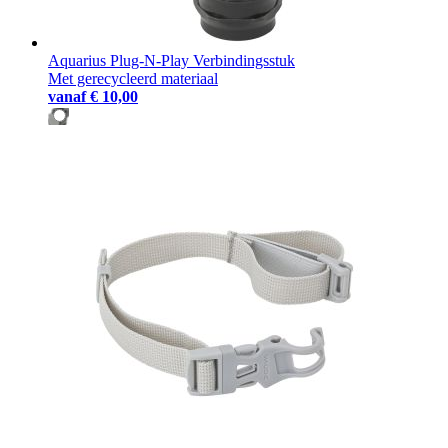
Aquarius Plug-N-Play Verbindingsstuk
Met gerecycleerd materiaal
vanaf
€ 10,00