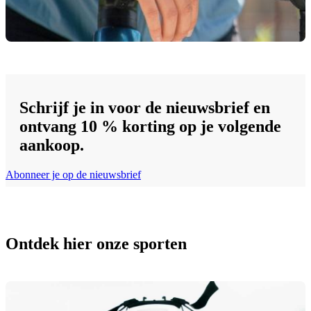
Schrijf je in voor de nieuwsbrief en
ontvang 10 % korting op je volgende
aankoop.
Abonneer je op de nieuwsbrief
Ontdek hier onze sporten