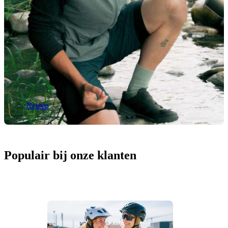
Reizen
Populair bij onze klanten