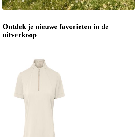
Ontdek je nieuwe favorieten in de
uitverkoop