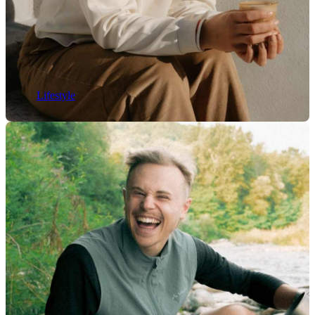
Lifestyle