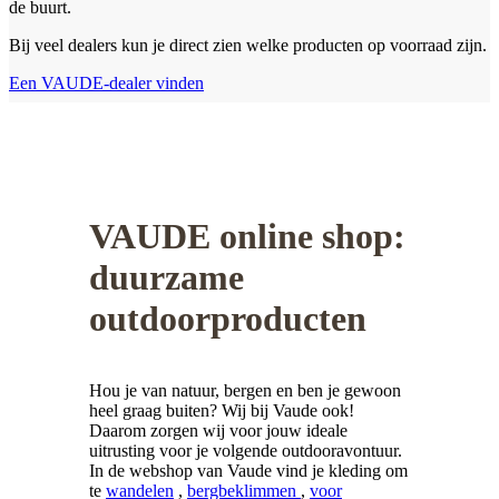
de buurt.
Bij veel dealers kun je direct zien welke producten op voorraad zijn.
Een VAUDE-dealer vinden
VAUDE online shop:
duurzame
outdoorproducten
Hou je van natuur, bergen en ben je gewoon
heel graag buiten? Wij bij Vaude ook!
Daarom zorgen wij voor jouw ideale
uitrusting voor je volgende outdooravontuur.
In de webshop van Vaude vind je kleding om
te
wandelen
,
bergbeklimmen
,
voor