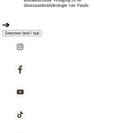
duurzaamheidideologie van Vaude.
Selecteer land / taal