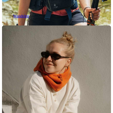
Wandelen