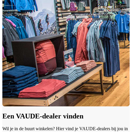
Een VAUDE-dealer vinden
Wil je in de buurt winkelen? Hier vind je VAUDE-dealers bij jou in