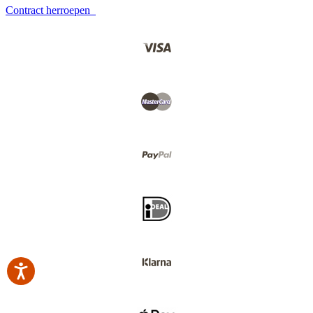
Contract herroepen