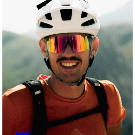
Fietsen