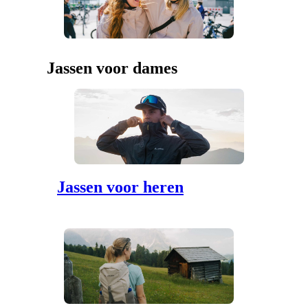
Jassen voor dames
Jassen voor heren