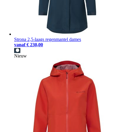
Strona 2,5-laags regenmantel dames
vanaf
€ 230,00
Nieuw