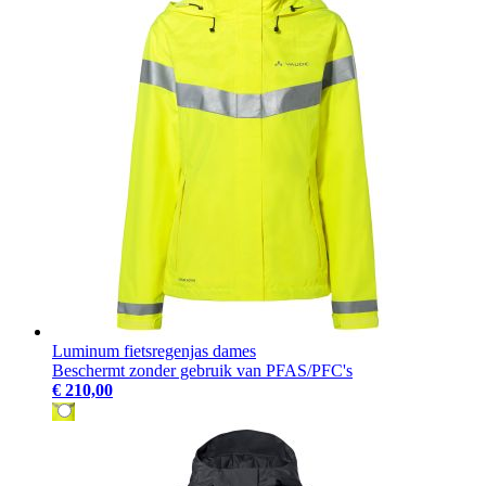
Luminum fietsregenjas dames
Beschermt zonder gebruik van PFAS/PFC's
€ 210,00