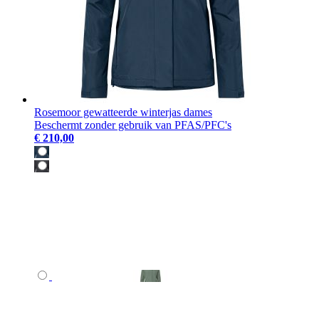
Rosemoor gewatteerde winterjas dames
Beschermt zonder gebruik van PFAS/PFC's
€ 210,00