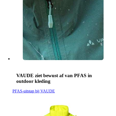
VAUDE ziet bewust af van PFAS in
outdoor kleding
PFAS-uitstap bij VAUDE