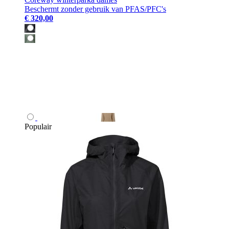
Beschermt zonder gebruik van PFAS/PFC's
€ 320,00
Populair