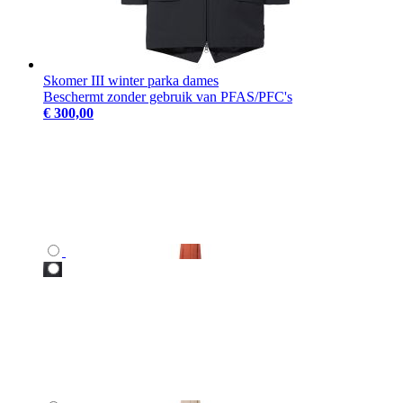
Skomer III winter parka dames
Beschermt zonder gebruik van PFAS/PFC's
€ 300,00