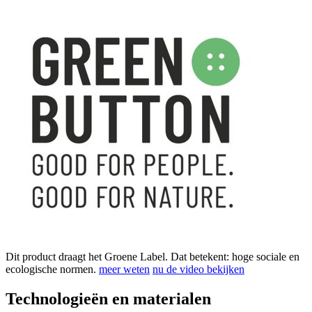
Dit product draagt het Groene Label. Dat betekent: hoge sociale en
ecologische normen.
meer weten
nu de video bekijken
Technologieën en materialen