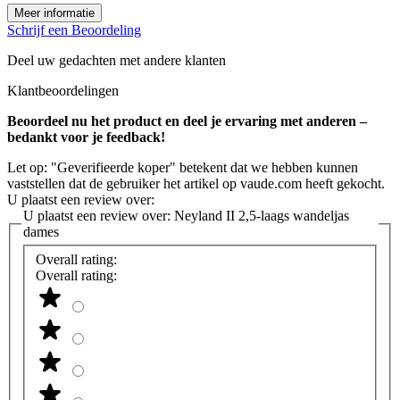
Meer informatie
Schrijf een Beoordeling
Deel uw gedachten met andere klanten
Klantbeoordelingen
Beoordeel nu het product en deel je ervaring met anderen –
bedankt voor je feedback!
Let op: "Geverifieerde koper" betekent dat we hebben kunnen
vaststellen dat de gebruiker het artikel op vaude.com heeft gekocht.
U plaatst een review over:
U plaatst een review over:
Neyland II 2,5-laags wandeljas
dames
Overall rating:
Overall rating: