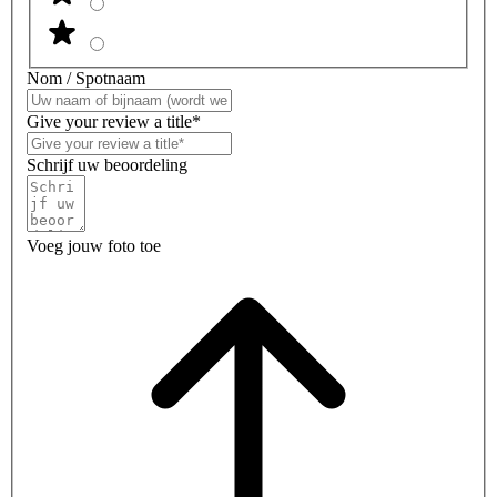
Nom / Spotnaam
Give your review a title*
Schrijf uw beoordeling
Voeg jouw foto toe