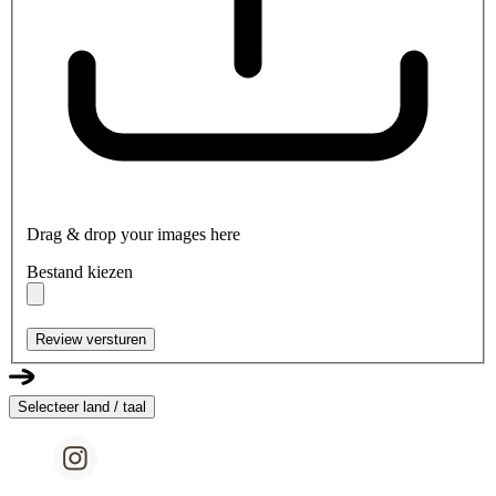
Drag & drop your images here
Bestand kiezen
Review versturen
Selecteer land / taal