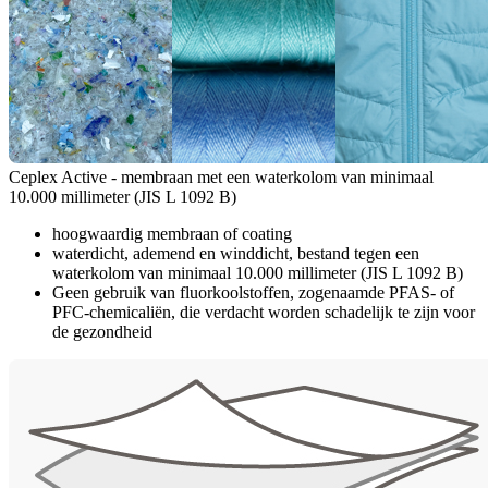
Ceplex Active - membraan met een waterkolom van minimaal
10.000 millimeter (JIS L 1092 B)
hoogwaardig membraan of coating
waterdicht, ademend en winddicht, bestand tegen een
waterkolom van minimaal 10.000 millimeter (JIS L 1092 B)
Geen gebruik van fluorkoolstoffen, zogenaamde PFAS- of
PFC-chemicaliën, die verdacht worden schadelijk te zijn voor
de gezondheid