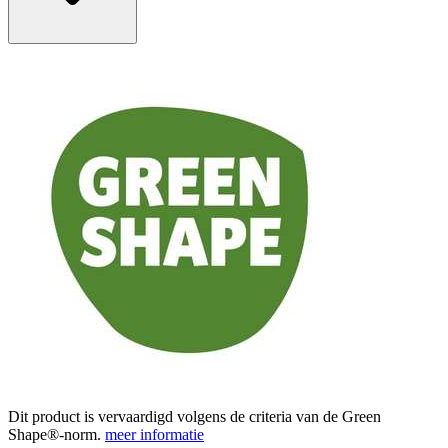
Dit product is vervaardigd volgens de criteria van de Green
Shape®-norm.
meer informatie