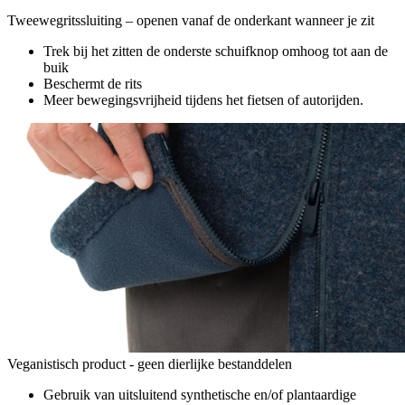
Tweewegritssluiting – openen vanaf de onderkant wanneer je zit
Trek bij het zitten de onderste schuifknop omhoog tot aan de
buik
Beschermt de rits
Meer bewegingsvrijheid tijdens het fietsen of autorijden.
Veganistisch product - geen dierlijke bestanddelen
Gebruik van uitsluitend synthetische en/of plantaardige