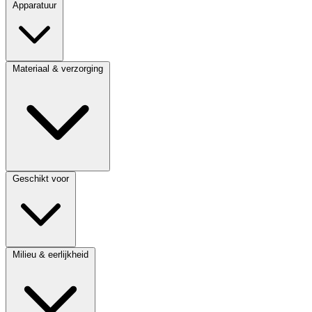
Apparatuur
Materiaal & verzorging
Geschikt voor
Milieu & eerlijkheid