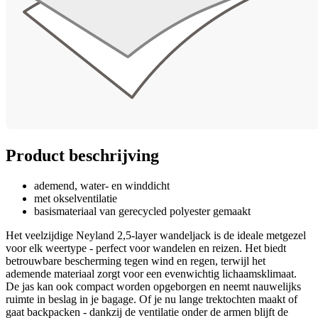
Product beschrijving
ademend, water- en winddicht
met okselventilatie
basismateriaal van gerecycled polyester gemaakt
Het veelzijdige Neyland 2,5-layer wandeljack is de ideale metgezel
voor elk weertype - perfect voor wandelen en reizen. Het biedt
betrouwbare bescherming tegen wind en regen, terwijl het
ademende materiaal zorgt voor een evenwichtig lichaamsklimaat.
De jas kan ook compact worden opgeborgen en neemt nauwelijks
ruimte in beslag in je bagage. Of je nu lange trektochten maakt of
gaat backpacken - dankzij de ventilatie onder de armen blijft de