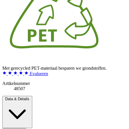
Met gerecycled PET-materiaal besparen we grondstoffen.
Evalueren
Artikelnummer
48507
Data & Details