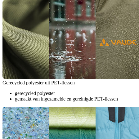
Gerecycled polyester uit PET-flessen
gerecycled polyester
gemaakt van ingezamelde en gereinigde PET-flessen