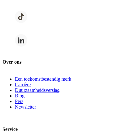
Over ons
Een toekomstbestendig merk
Carrière
Duurzaamheidsverslag
Blog
Pers
Newsletter
Service