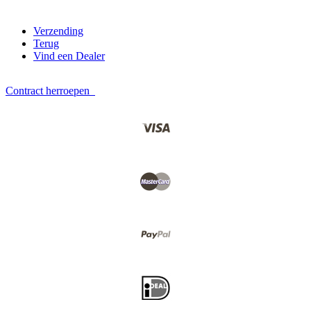
Verzending
Terug
Vind een Dealer
Contract herroepen