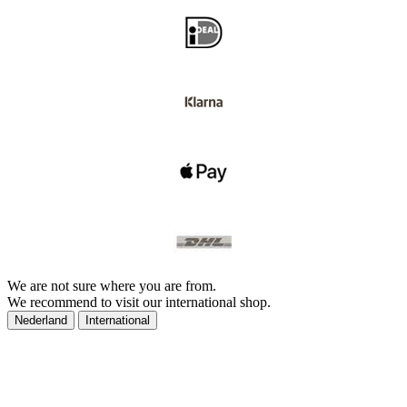
We are not sure where you are from.
We recommend to visit our international shop.
Nederland
International