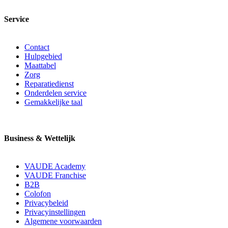
Service
Contact
Hulpgebied
Maattabel
Zorg
Reparatiedienst
Onderdelen service
Gemakkelijke taal
Business & Wettelijk
VAUDE Academy
VAUDE Franchise
B2B
Colofon
Privacybeleid
Privacyinstellingen
Algemene voorwaarden