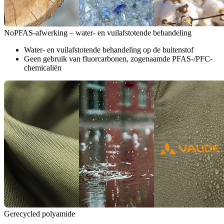
NoPFAS-afwerking – water- en vuilafstotende behandeling
Water- en vuilafstotende behandeling op de buitenstof
Geen gebruik van fluorcarbonen, zogenaamde PFAS-/PFC-
chemicaliën
Gerecycled polyamide