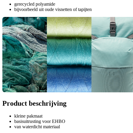
gerecycled polyamide
bijvoorbeeld uit oude visnetten of tapijten
Product beschrijving
kleine pakmaat
basisuitrusting voor EHBO
van waterdicht materiaal