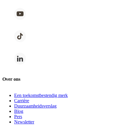
Over ons
Een toekomstbestendig merk
Carrière
Duurzaamheidsverslag
Blog
Pers
Newsletter