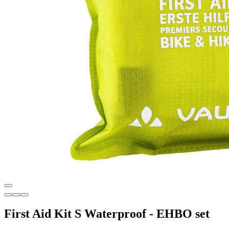
First Aid Kit S Waterproof - EHBO set