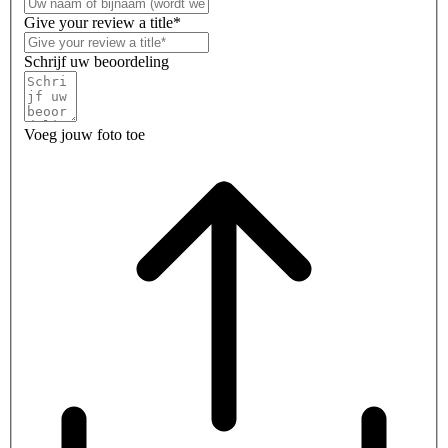
Give your review a title*
Schrijf uw beoordeling
Voeg jouw foto toe