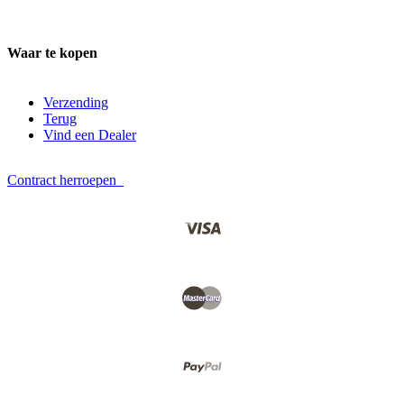
Waar te kopen
Verzending
Terug
Vind een Dealer
Contract herroepen