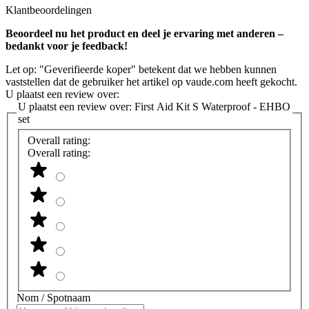
Klantbeoordelingen
Beoordeel nu het product en deel je ervaring met anderen –
bedankt voor je feedback!
Let op: "Geverifieerde koper" betekent dat we hebben kunnen
vaststellen dat de gebruiker het artikel op vaude.com heeft gekocht.
U plaatst een review over:
U plaatst een review over:
First Aid Kit S Waterproof - EHBO
set
Overall rating:
Overall rating:
Nom / Spotnaam