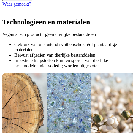
Waar gemaakt?
Technologieën en materialen
Veganistisch product - geen dierlijke bestanddelen
Gebruik van uitsluitend synthetische en/of plantaardige
materialen
Bewust afgezien van dierlijke bestanddelen
In textiele hulpstoffen kunnen sporen van dierlijke
bestanddelen niet volledig worden uitgesloten