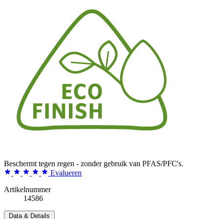
Beschermt tegen regen - zonder gebruik van PFAS/PFC's.
Evalueren
Artikelnummer
14586
Data & Details