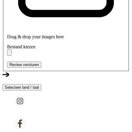
Drag & drop your images here
Bestand kiezen
Review versturen
Selecteer land / taal