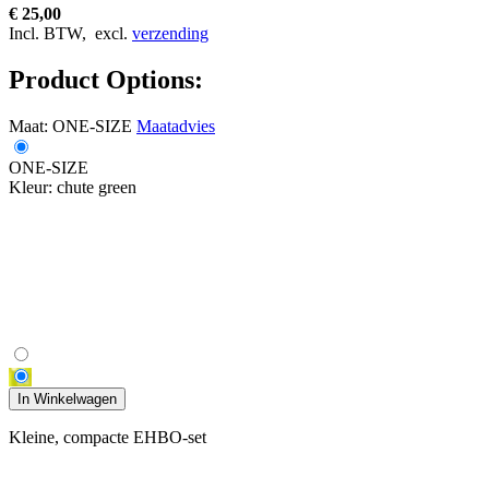
€ 25,00
Incl. BTW,
excl.
verzending
Product Options:
Maat:
ONE-SIZE
Maatadvies
ONE-SIZE
Kleur:
chute green
In Winkelwagen
Kleine, compacte EHBO-set