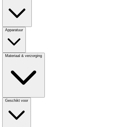
Apparatuur
Materiaal & verzorging
Geschikt voor