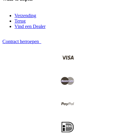
Verzending
Terug
Vind een Dealer
Contract herroepen