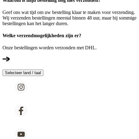
Waarom is mijn bestelling nog niet verzonden?
Geef ons wat tijd om uw bestelling klaar te maken voor verzending.
Wij verzenden bestellingen meestal binnen 48 uur, maar bij sommige
bestellingen kan het langer duren.
Welke verzendmogelijkheden zijn er?
Onze bestellingen worden verzonden met DHL.
Selecteer land / taal