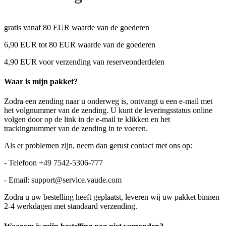
gratis vanaf 80 EUR waarde van de goederen
6,90 EUR tot 80 EUR waarde van de goederen
4,90 EUR voor verzending van reserveonderdelen
Waar is mijn pakket?
Zodra een zending naar u onderweg is, ontvangt u een e-mail met
het volgnummer van de zending. U kunt de leveringsstatus online
volgen door op de link in de e-mail te klikken en het
trackingnummer van de zending in te voeren.
Als er problemen zijn, neem dan gerust contact met ons op:
- Telefoon +49 7542-5306-777
- Email: support@service.vaude.com
Zodra u uw bestelling heeft geplaatst, leveren wij uw pakket binnen
2-4 werkdagen met standaard verzending.