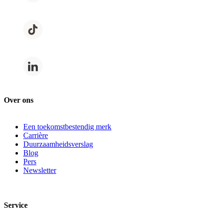
Over ons
Een toekomstbestendig merk
Carrière
Duurzaamheidsverslag
Blog
Pers
Newsletter
Service