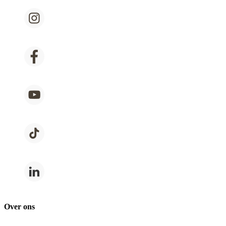
Over ons