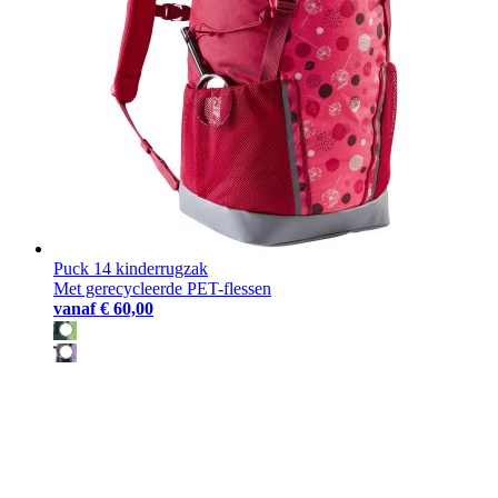
Puck 14 kinderrugzak
Met gerecycleerde PET-flessen
vanaf
€ 60,00