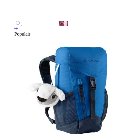
Populair