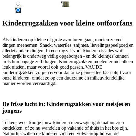
Kinderrugzakken voor kleine outfoorfans
Als kinderen op kleine of grote avonturen gaan, moeten ze veel
dingen meenemen: Snack, waterfles, snijmes, lievelingsspeelgoed en
allerlei andere dingen. In een rugzak voor kinderen is alles wat
belangrijk is onderweg veilig opgeborgen - en de kleintjes kunnen
trots hun bagage zelf dragen. Kinderrugzakken moeten er niet alleen
leuk uitzien, maar vooral ook goed passen. VAUDE
kinderrugzakken zorgen ervoor dat onze planeet leefbaar blijft voor
onze kinderen, omdat ze op een duurzame en milieuvriendelijke
manier worden vervaardigd.
De frisse lucht in: Kinderrugzakken voor meisjes en
jongens
Telkens weer kun je jouw kinderen nieuwsgierig de natuur zien
ontdekken, of ze nu wandelen op vakantie of thuis in het bos zijn.
Natuurlijk willen de kinderen zich een volwaardig lid van de