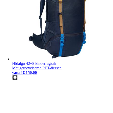
Hidalgo 42+8 kinderrugzak
Met gerecycleerde PET-flessen
vanaf
€ 150,00