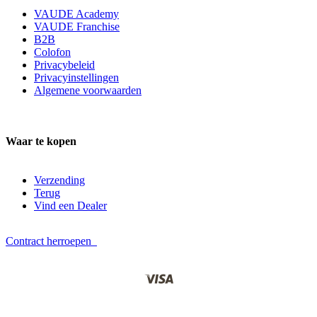
VAUDE Academy
VAUDE Franchise
B2B
Colofon
Privacybeleid
Privacyinstellingen
Algemene voorwaarden
Waar te kopen
Verzending
Terug
Vind een Dealer
Contract herroepen