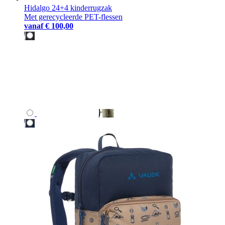
Hidalgo 24+4 kinderrugzak
Met gerecycleerde PET-flessen
vanaf
€ 100,00