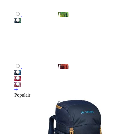
Populair