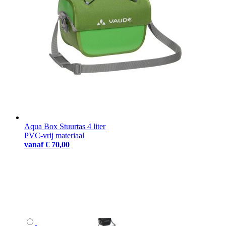
Aqua Box Stuurtas 4 liter
PVC-vrij materiaal
vanaf
€ 70,00