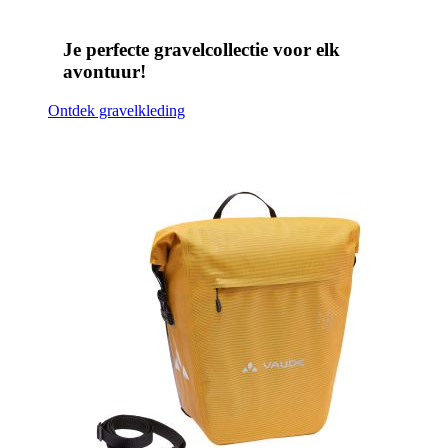
Je perfecte gravelcollectie voor elk
avontuur!
Ontdek gravelkleding