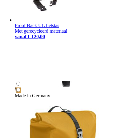
Proof Back UL fietstas
Met gerecycleerd materiaal
vanaf
€ 120,00
Made in Germany