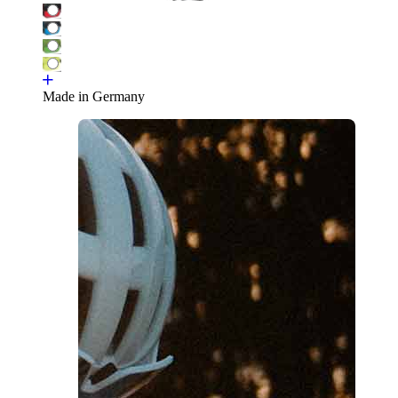
Made in Germany