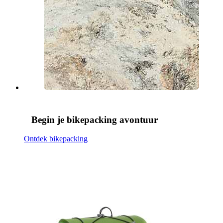
Begin je bikepacking avontuur
Ontdek bikepacking