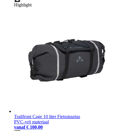
Highlight
Trailfront Cage 10 liter Fietsstuurtas
PVC-vrij materiaal
vanaf
€ 100,00