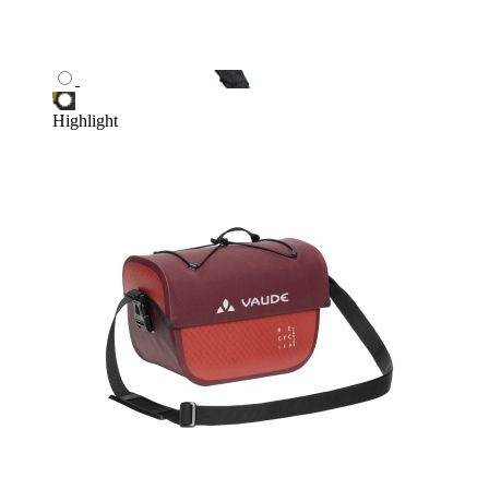
Highlight