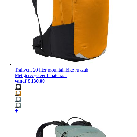
Trailvent 20 liter mountainbike rugzak
Met gerecycleerd materiaal
vanaf
€ 130,00