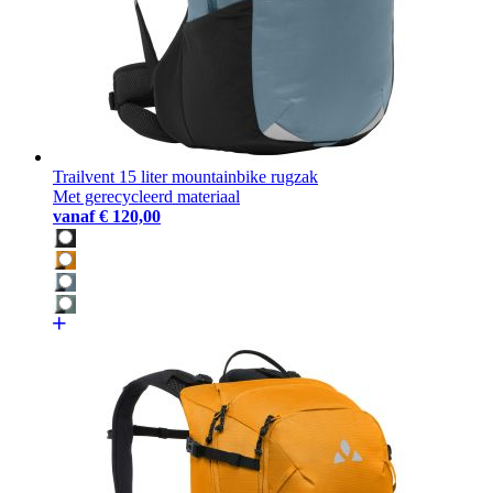
Trailvent 15 liter mountainbike rugzak
Met gerecycleerd materiaal
vanaf
€ 120,00