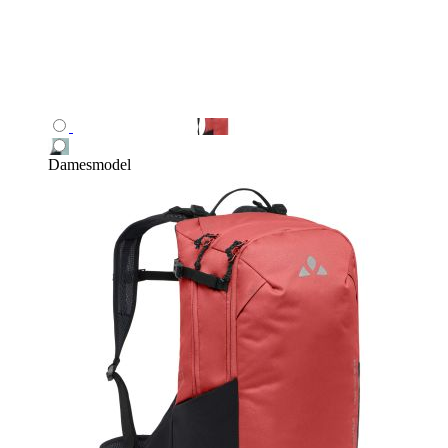
Damesmodel