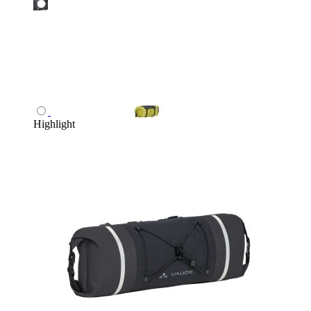
Highlight