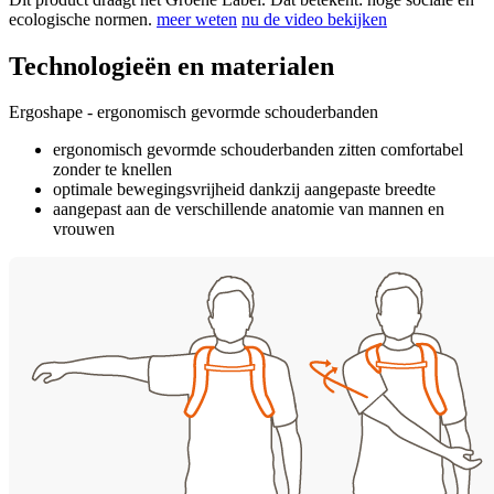
ecologische normen.
meer weten
nu de video bekijken
Technologieën en materialen
Ergoshape - ergonomisch gevormde schouderbanden
ergonomisch gevormde schouderbanden zitten comfortabel
zonder te knellen
optimale bewegingsvrijheid dankzij aangepaste breedte
aangepast aan de verschillende anatomie van mannen en
vrouwen