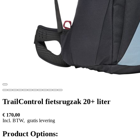
TrailControl fietsrugzak 20+ liter
€ 170,00
Incl. BTW,
gratis levering
Product Options: