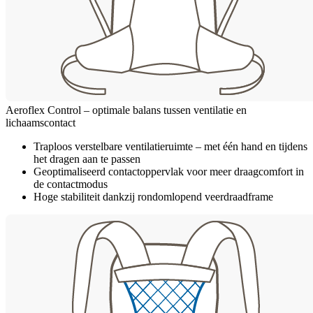
Aeroflex Control – optimale balans tussen ventilatie en
lichaamscontact
Traploos verstelbare ventilatieruimte – met één hand en tijdens
het dragen aan te passen
Geoptimaliseerd contactoppervlak voor meer draagcomfort in
de contactmodus
Hoge stabiliteit dankzij rondomlopend veerdraadframe