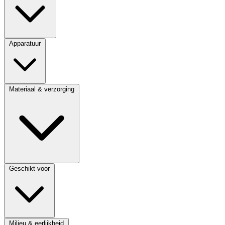
Apparatuur
Materiaal & verzorging
Geschikt voor
Milieu & eerlijkheid