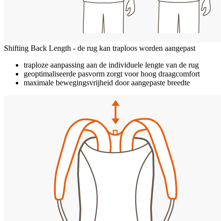
Shifting Back Length - de rug kan traploos worden aangepast
traploze aanpassing aan de individuele lengte van de rug
geoptimaliseerde pasvorm zorgt voor hoog draagcomfort
maximale bewegingsvrijheid door aangepaste breedte