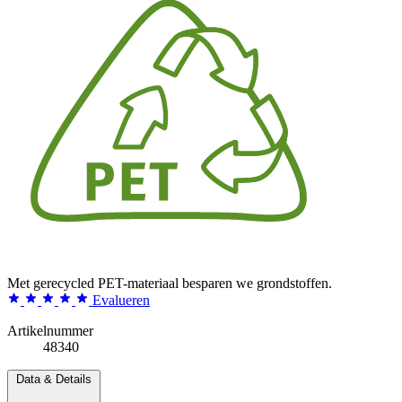
Met gerecycled PET-materiaal besparen we grondstoffen.
Evalueren
Artikelnummer
48340
Data & Details