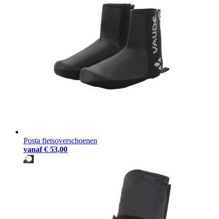
Posta fietsoverschoenen
vanaf
€ 53,00