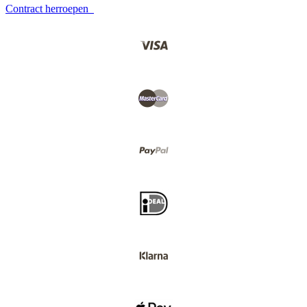
Contract herroepen