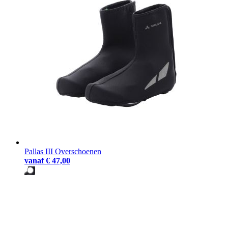
Pallas III Overschoenen
vanaf
€ 47,00