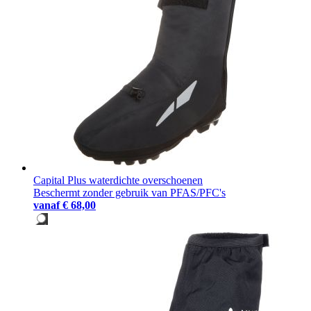
Capital Plus waterdichte overschoenen
Beschermt zonder gebruik van PFAS/PFC's
vanaf
€ 68,00