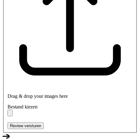
Drag & drop your images here
Bestand kiezen
Review versturen