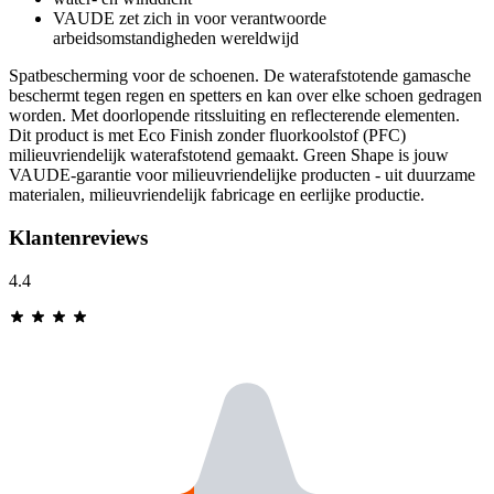
VAUDE zet zich in voor verantwoorde
arbeidsomstandigheden wereldwijd
Spatbescherming voor de schoenen. De waterafstotende gamasche
beschermt tegen regen en spetters en kan over elke schoen gedragen
worden. Met doorlopende ritssluiting en reflecterende elementen.
Dit product is met Eco Finish zonder fluorkoolstof (PFC)
milieuvriendelijk waterafstotend gemaakt. Green Shape is jouw
VAUDE-garantie voor milieuvriendelijke producten - uit duurzame
materialen, milieuvriendelijk fabricage en eerlijke productie.
Klantenreviews
4.4