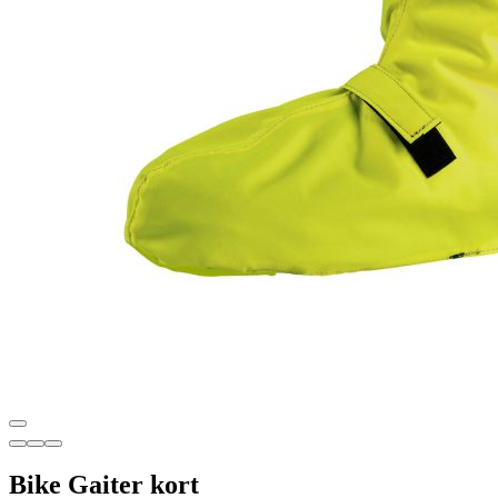
Bike Gaiter kort