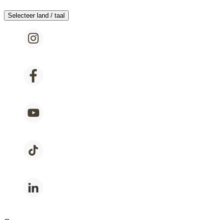
Selecteer land / taal