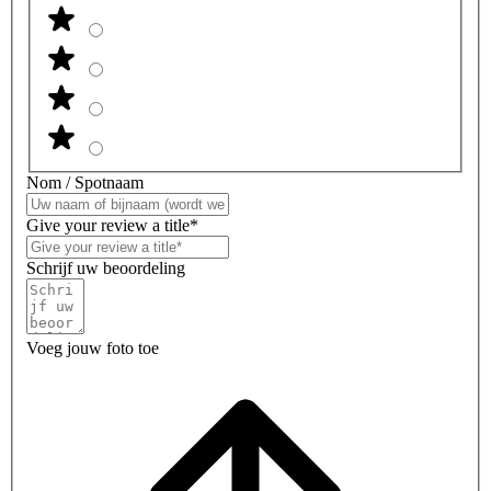
Nom / Spotnaam
Give your review a title*
Schrijf uw beoordeling
Voeg jouw foto toe