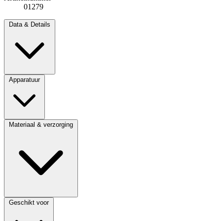
01279
Data & Details
Apparatuur
Materiaal & verzorging
Geschikt voor