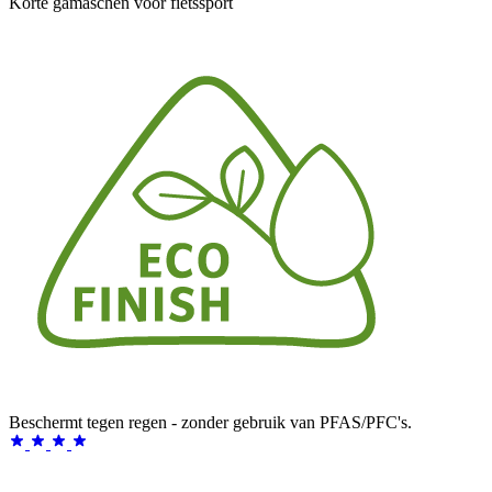
Korte gamaschen voor fietssport
Beschermt tegen regen - zonder gebruik van PFAS/PFC's.