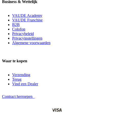
Business & Wettelijk
VAUDE Academy
VAUDE Franchise
B2B
Colofon
Privacybeleid
Privacyinstellingen
Algemene voorwaarden
Waar te kopen
Verzending
Terug
Vind een Dealer
Contract herroepen