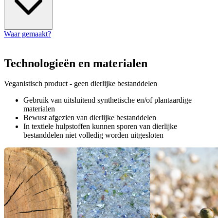
Waar gemaakt?
Technologieën en materialen
Veganistisch product - geen dierlijke bestanddelen
Gebruik van uitsluitend synthetische en/of plantaardige
materialen
Bewust afgezien van dierlijke bestanddelen
In textiele hulpstoffen kunnen sporen van dierlijke
bestanddelen niet volledig worden uitgesloten