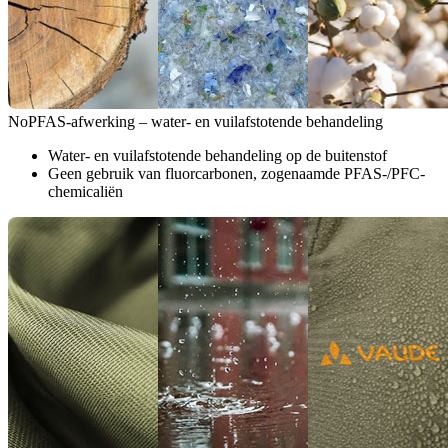
NoPFAS-afwerking – water- en vuilafstotende behandeling
Water- en vuilafstotende behandeling op de buitenstof
Geen gebruik van fluorcarbonen, zogenaamde PFAS-/PFC-
chemicaliën