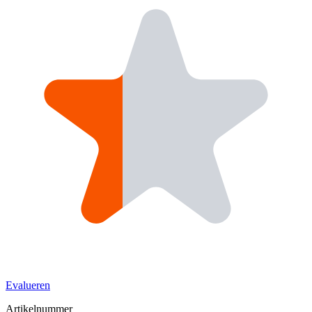
Evalueren
Artikelnummer