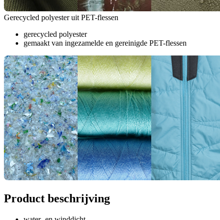
Gerecycled polyester uit PET-flessen
gerecycled polyester
gemaakt van ingezamelde en gereinigde PET-flessen
Product beschrijving
water- en winddicht