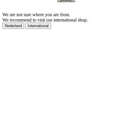
We are not sure where you are from.
We recommend to visit our international shop.
Nederland
International