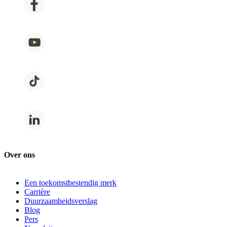
Over ons
Een toekomstbestendig merk
Carrière
Duurzaamheidsverslag
Blog
Pers