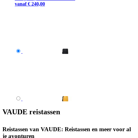
vanaf
€ 240,00
VAUDE reistassen
Reistassen van VAUDE: Reistassen en meer voor al
je avonturen