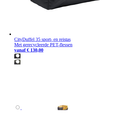
CityDuffel 35 sport- en reistas
Met gerecycleerde PET-flessen
vanaf
€ 130,00