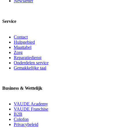
Newsletter
Service
Contact
Hulpgebied
Maattabel
Zorg
Reparatiedienst
Onderdelen service
Gemakkelijke taal
Business & Wettelijk
VAUDE Academy
VAUDE Franchise
B2B
Colofon
Privacybeleid