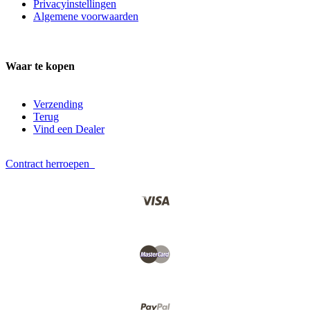
Privacyinstellingen
Algemene voorwaarden
Waar te kopen
Verzending
Terug
Vind een Dealer
Contract herroepen