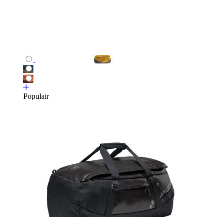
Populair