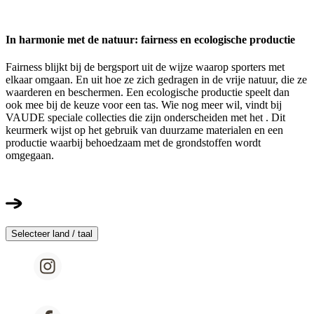
In harmonie met de natuur: fairness en ecologische productie
Fairness blijkt bij de bergsport uit de wijze waarop sporters met
elkaar omgaan. En uit hoe ze zich gedragen in de vrije natuur, die ze
waarderen en beschermen. Een ecologische productie speelt dan
ook mee bij de keuze voor een tas. Wie nog meer wil, vindt bij
VAUDE speciale collecties die zijn onderscheiden met het . Dit
keurmerk wijst op het gebruik van duurzame materialen en een
productie waarbij behoedzaam met de grondstoffen wordt
omgegaan.
Selecteer land / taal