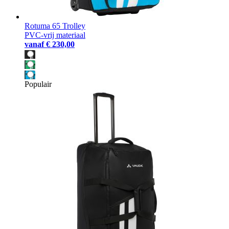
Rotuma 65 Trolley
PVC-vrij materiaal
vanaf
€ 230,00
Populair