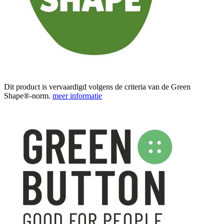
Dit product is vervaardigd volgens de criteria van de Green
Shape®-norm.
meer informatie