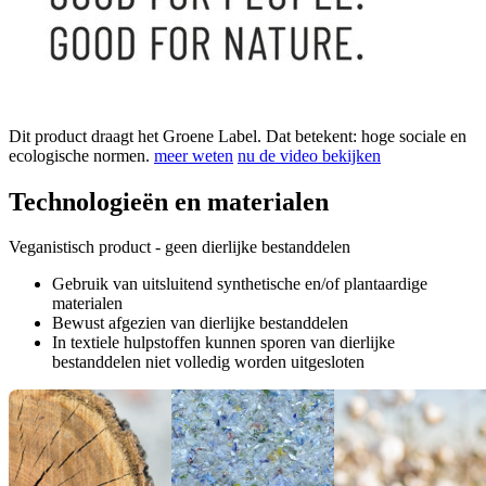
Dit product draagt het Groene Label. Dat betekent: hoge sociale en
ecologische normen.
meer weten
nu de video bekijken
Technologieën en materialen
Veganistisch product - geen dierlijke bestanddelen
Gebruik van uitsluitend synthetische en/of plantaardige
materialen
Bewust afgezien van dierlijke bestanddelen
In textiele hulpstoffen kunnen sporen van dierlijke
bestanddelen niet volledig worden uitgesloten