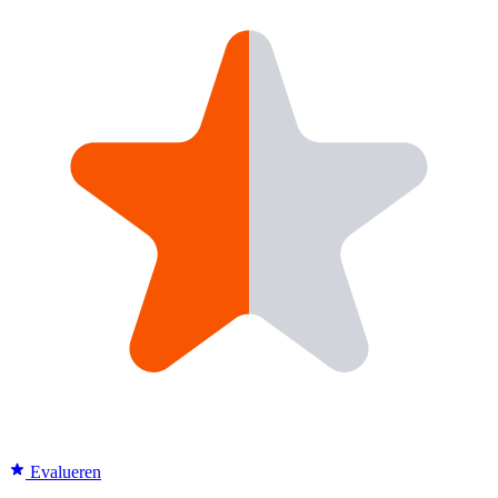
Evalueren