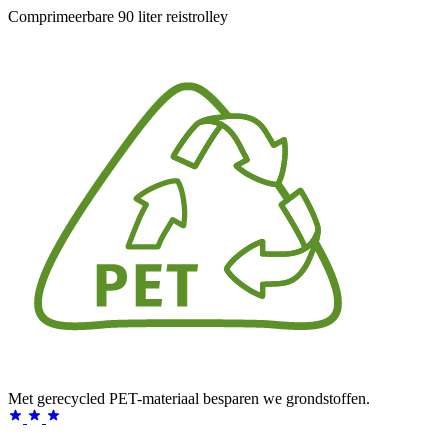
Comprimeerbare 90 liter reistrolley
Met gerecycled PET-materiaal besparen we grondstoffen.