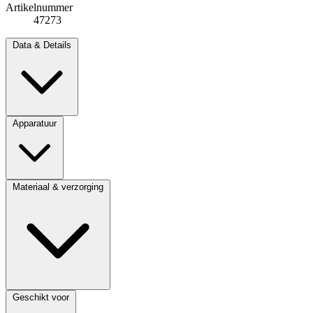
Artikelnummer
47273
Data & Details
Apparatuur
Materiaal & verzorging
Geschikt voor