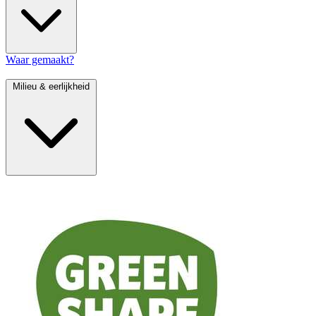
Waar gemaakt?
Milieu & eerlijkheid