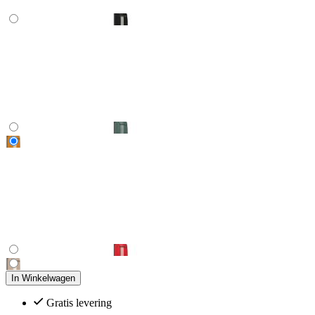
In Winkelwagen
Gratis levering