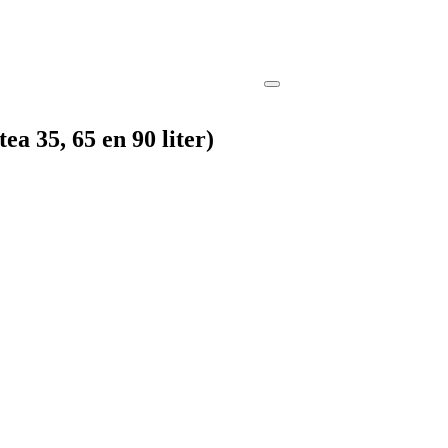
a 35, 65 en 90 liter)