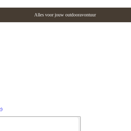
Alles voor jouw outdooravontuur
r)