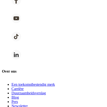
Over ons
Een toekomstbestendig merk
Carrière
Duurzaamheidsverslag
Blog
Pers
Newsletter