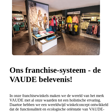
Ons franchise-systeem - de
VAUDE belevenis!
In onze franchisewinkels maken we de wereld van het merk
VAUDE met al onze waarden tot een holistische ervaring.
Daartoe hebben we een wereldwijd winkelconcept ontwikkeld
dat de functionaliteit en ecologische oriëntatie van VAUDE-