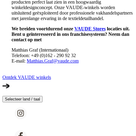
producten perfect laat zien in een hoogwaardig
winkeldesignconcept. Onze VAUDE-winkels worden
uitsluitend geëxploiteerd door professionele vakhandelspartners
met jarenlange ervaring in de textieldetailhandel.
We breiden voortdurend onze
VAUDE Stores
locaties uit.
Bent u geïnteresseerd in ons franchisesysteem? Neem dan
contact op met
Matthias Graf (Internationaal)
Telefoon: +49 (0)162 - 290 92 32
E-mail:
Matthias.Graf@vaude.com
Ontdek VAUDE winkels
Selecteer land / taal