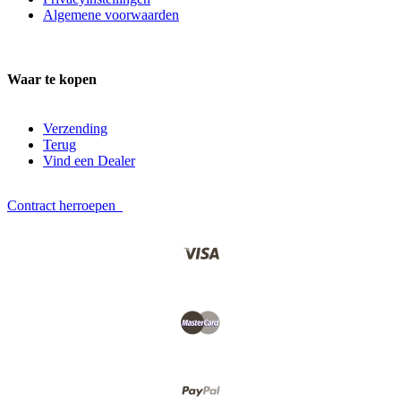
Algemene voorwaarden
Waar te kopen
Verzending
Terug
Vind een Dealer
Contract herroepen