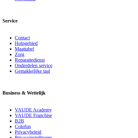
Service
Contact
Hulpgebied
Maattabel
Zorg
Reparatiedienst
Onderdelen service
Gemakkelijke taal
Business & Wettelijk
VAUDE Academy
VAUDE Franchise
B2B
Colofon
Privacybeleid
Privacyinstellingen