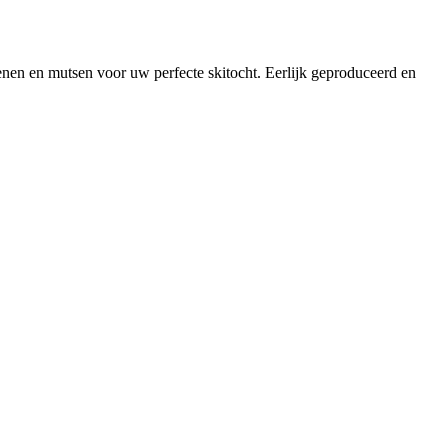
enen en mutsen voor uw perfecte skitocht. Eerlijk geproduceerd en