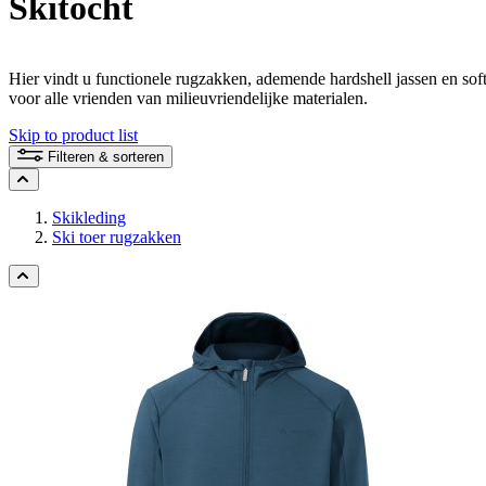
Skitocht
Hier vindt u functionele rugzakken, ademende hardshell jassen en sof
voor alle vrienden van milieuvriendelijke materialen.
Skip to product list
Filteren & sorteren
Skikleding
Ski toer rugzakken