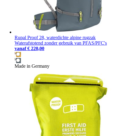
Rupal Proof 28, waterdichte alpine rugzak
Waterafstotend zonder gebruik van PFAS/PFC's
vanaf
€ 220,00
Made in Germany