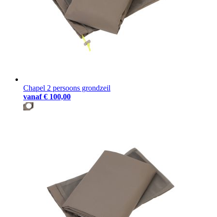
Chapel 2 persoons grondzeil
vanaf
€ 100,00