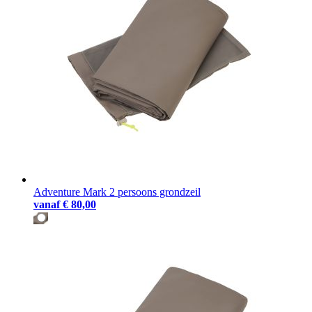
Adventure Mark 2 persoons grondzeil
vanaf
€ 80,00