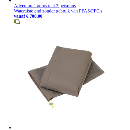
Adventure Taurus tent 2 persoons
Waterafstotend zonder gebruik van PFAS/PFC's
vanaf
€ 700,00