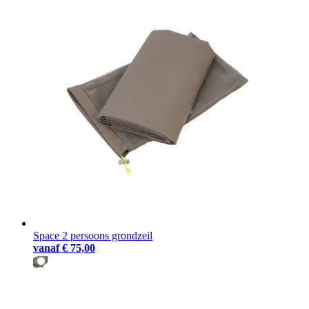
Space 2 persoons grondzeil
vanaf
€ 75,00