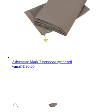
Adventure Mark 3 persoons grondzeil
vanaf
€ 90,00