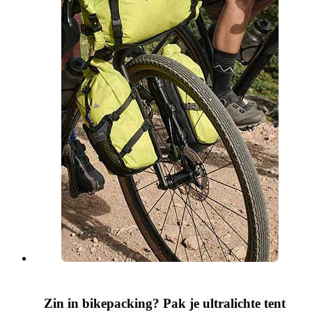
Zin in bikepacking? Pak je ultralichte tent