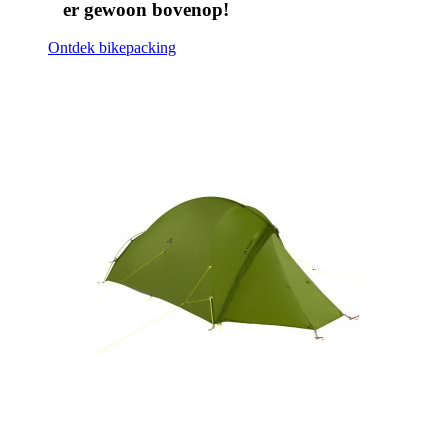
er gewoon bovenop!
Ontdek bikepacking