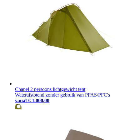
Chapel 2 persoons lichtgewicht tent
Waterafstotend zonder gebruik van PFAS/PFC's
vanaf
€ 1.000,00