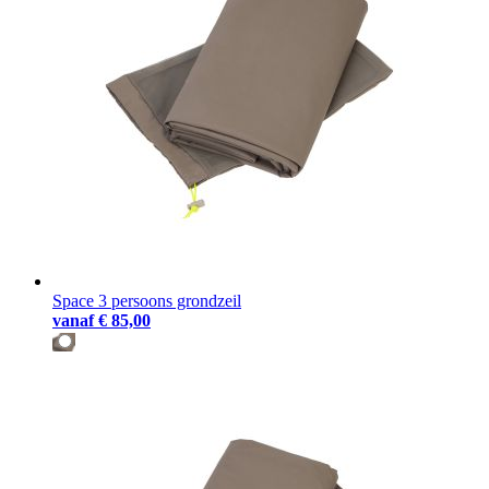
Space 3 persoons grondzeil
vanaf
€ 85,00