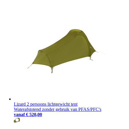
Lizard 2 persoons lichtgewicht tent
Waterafstotend zonder gebruik van PFAS/PFC's
vanaf
€ 520,00