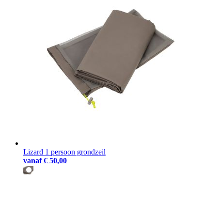
Lizard 1 persoon grondzeil
vanaf
€ 50,00