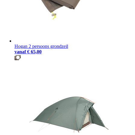
Hogan 2 persoons grondzeil
vanaf
€ 65,00