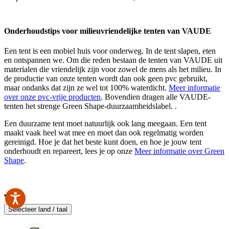
Onderhoudstips voor milieuvriendelijke tenten van VAUDE
Een tent is een mobiel huis voor onderweg. In de tent slapen, eten
en ontspannen we. Om die reden bestaan de tenten van VAUDE uit
materialen die vriendelijk zijn voor zowel de mens als het milieu. In
de productie van onze tenten wordt dan ook geen pvc gebruikt,
maar ondanks dat zijn ze wel tot 100% waterdicht.
Meer informatie
over onze pvc-vrije producten
. Bovendien dragen alle VAUDE-
tenten het strenge Green Shape-duurzaamheidslabel. .
Een duurzame tent moet natuurlijk ook lang meegaan. Een tent
maakt vaak heel wat mee en moet dan ook regelmatig worden
gereinigd. Hoe je dat het beste kunt doen, en hoe je jouw tent
onderhoudt en repareert, lees je op onze
Meer informatie over Green
Shape
.
Selecteer land / taal