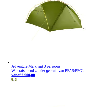
Adventure Mark tent 3 persoons
Waterafstotend zonder gebruik van PFAS/PFC's
vanaf
€ 900,00