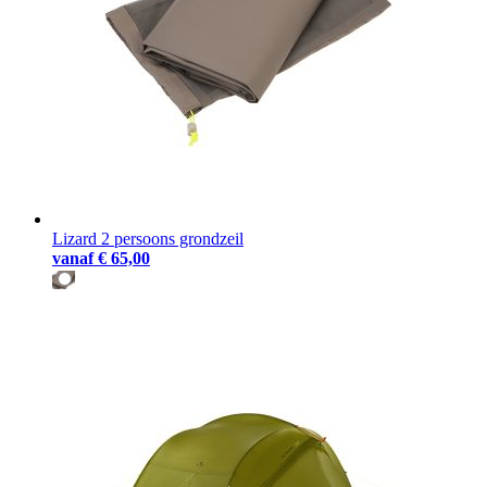
Lizard 2 persoons grondzeil
vanaf
€ 65,00