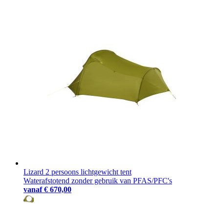
Lizard 2 persoons lichtgewicht tent
Waterafstotend zonder gebruik van PFAS/PFC's
vanaf
€ 670,00