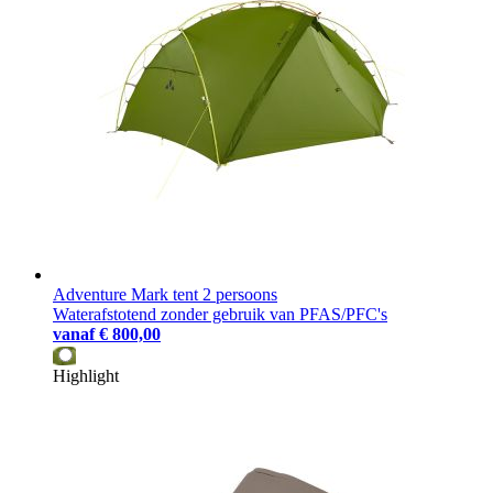
Adventure Mark tent 2 persoons
Waterafstotend zonder gebruik van PFAS/PFC's
vanaf
€ 800,00
Highlight