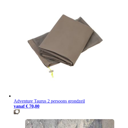
Adventure Taurus 2 persoons grondzeil
vanaf
€ 70,00