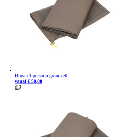
Hogan 1 persoon grondzeil
vanaf
€ 50,00