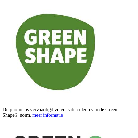
Dit product is vervaardigd volgens de criteria van de Green
Shape®-norm.
meer informatie