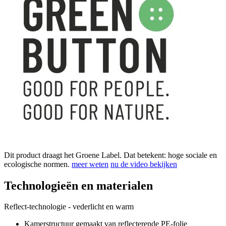
Dit product draagt het Groene Label. Dat betekent: hoge sociale en
ecologische normen.
meer weten
nu de video bekijken
Technologieën en materialen
Reflect-technologie - vederlicht en warm
Kamerstructuur gemaakt van reflecterende PE-folie