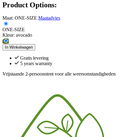
Product Options:
Maat:
ONE-SIZE
Maatadvies
ONE-SIZE
Kleur:
avocado
In Winkelwagen
Gratis levering
5 years warranty
Vrijstaande 2-persoonstent voor alle weersomstandigheden