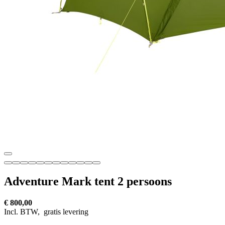
Adventure Mark tent 2 persoons
€ 800,00
Incl. BTW,
gratis levering