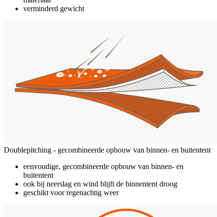
verminderd gewicht
Doublepitching - gecombineerde opbouw van binnen- en buitentent
eenvoudige, gecombineerde opbouw van binnen- en
buitentent
ook bij neerslag en wind blijft de binnentent droog
geschikt voor regenachtig weer