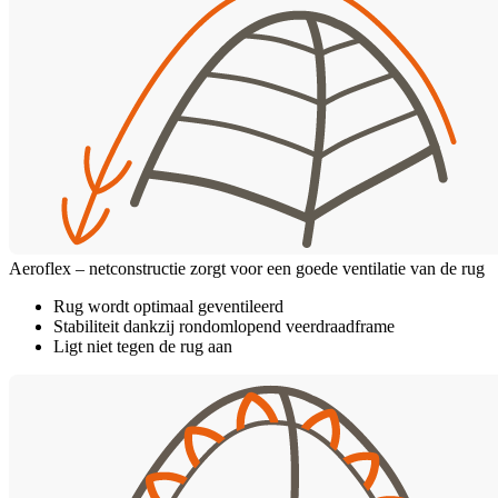
Aeroflex – netconstructie zorgt voor een goede ventilatie van de rug
Rug wordt optimaal geventileerd
Stabiliteit dankzij rondomlopend veerdraadframe
Ligt niet tegen de rug aan