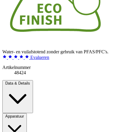
Water- en vuilafstotend zonder gebruik van PFAS/PFC's.
Evalueren
Artikelnummer
48424
Data & Details
Apparatuur