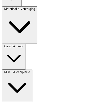
Materiaal & verzorging
Geschikt voor
Milieu & eerlijkheid