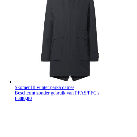
Skomer III winter parka dames
Beschermt zonder gebruik van PFAS/PFC's
€ 300,00