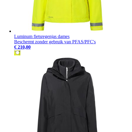
Luminum fietsregenjas dames
Beschermt zonder gebruik van PFAS/PFC's
€ 210,00