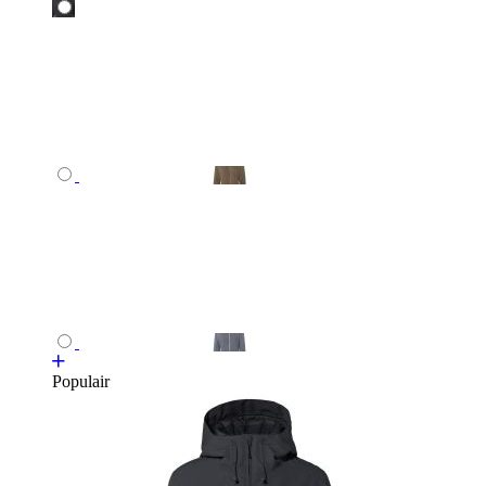
Populair