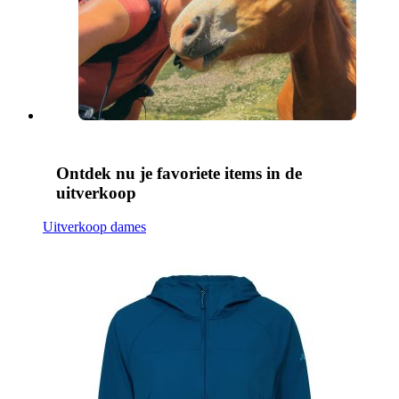
Ontdek nu je favoriete items in de
uitverkoop
Uitverkoop dames