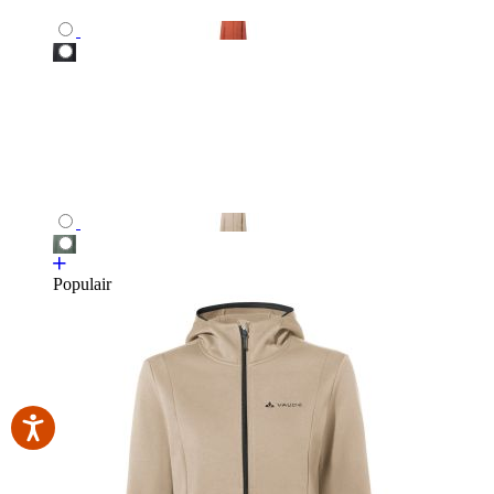
Populair