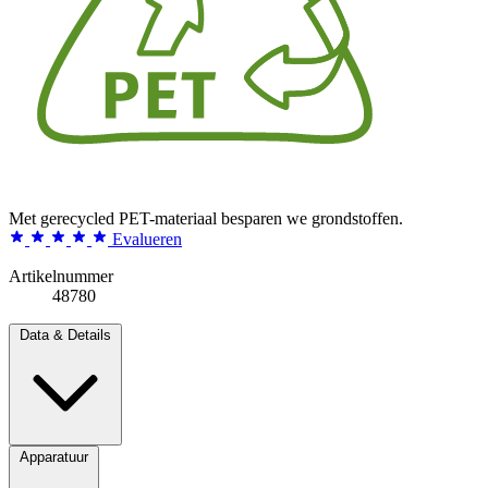
Met gerecycled PET-materiaal besparen we grondstoffen.
Evalueren
Artikelnummer
48780
Data & Details
Apparatuur