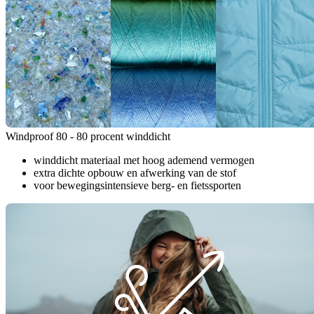
Windproof 80 - 80 procent winddicht
winddicht materiaal met hoog ademend vermogen
extra dichte opbouw en afwerking van de stof
voor bewegingsintensieve berg- en fietssporten