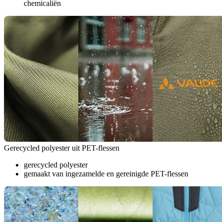
chemicaliën
Gerecycled polyester uit PET-flessen
gerecycled polyester
gemaakt van ingezamelde en gereinigde PET-flessen