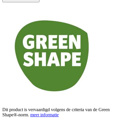
Dit product is vervaardigd volgens de criteria van de Green
Shape®-norm.
meer informatie