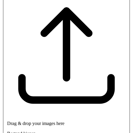
Drag & drop your images here