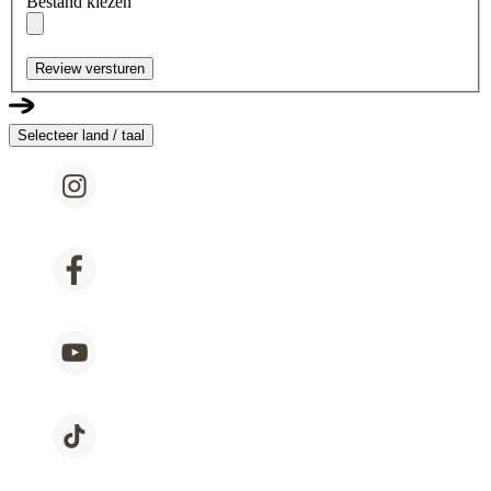
Bestand kiezen
Review versturen
Selecteer land / taal