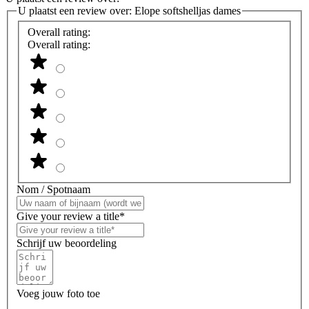
U plaatst een review over:
Elope softshelljas dames
Overall rating:
Overall rating:
Nom / Spotnaam
Give your review a title*
Schrijf uw beoordeling
Voeg jouw foto toe