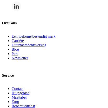
Over ons
Een toekomstbestendig merk
Carrière
Duurzaamheidsverslag
Blog
Pers
Newsletter
Service
Contact
Hulpgebied
Maattabel
Zorg
Reparatiedienst