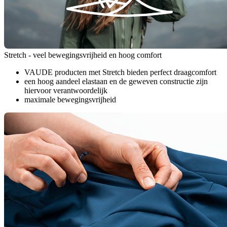
Stretch - veel bewegingsvrijheid en hoog comfort
VAUDE producten met Stretch bieden perfect draagcomfort
een hoog aandeel elastaan en de geweven constructie zijn
hiervoor verantwoordelijk
maximale bewegingsvrijheid