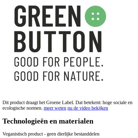
Dit product draagt het Groene Label. Dat betekent: hoge sociale en
ecologische normen.
meer weten
nu de video bekijken
Technologieën en materialen
Veganistisch product - geen dierlijke bestanddelen