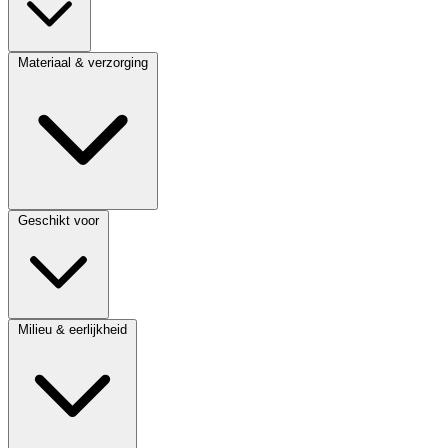
Materiaal & verzorging
Geschikt voor
Milieu & eerlijkheid