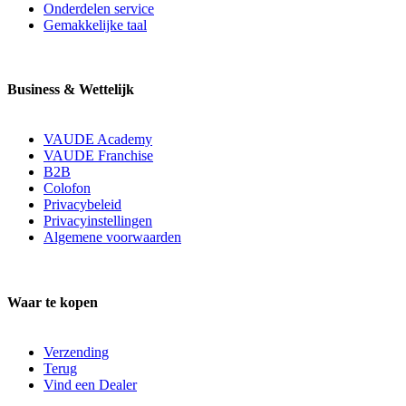
Onderdelen service
Gemakkelijke taal
Business & Wettelijk
VAUDE Academy
VAUDE Franchise
B2B
Colofon
Privacybeleid
Privacyinstellingen
Algemene voorwaarden
Waar te kopen
Verzending
Terug
Vind een Dealer