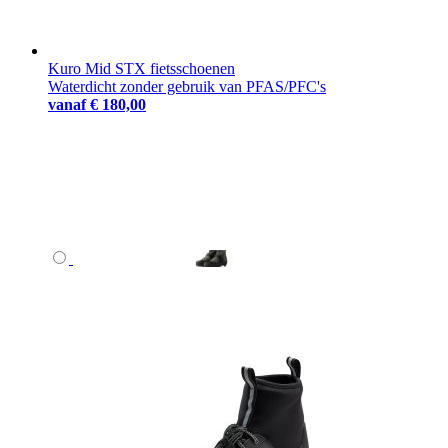
Kuro Mid STX fietsschoenen
Waterdicht zonder gebruik van PFAS/PFC's
vanaf
€ 180,00