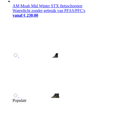
AM Moab Mid Winter STX fietsschoenen
Waterdicht zonder gebruik van PFAS/PFC's
vanaf
€ 230,00
Populair