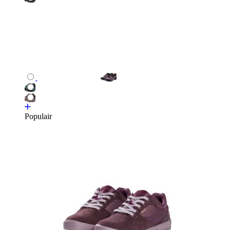
Populair