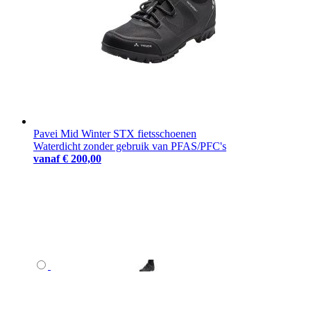
Pavei Mid Winter STX fietsschoenen
Waterdicht zonder gebruik van PFAS/PFC's
vanaf
€ 200,00