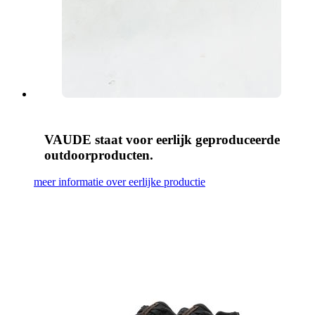
VAUDE staat voor eerlijk geproduceerde
outdoorproducten.
meer informatie over eerlijke productie