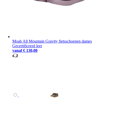
Moab All Mountain Gravity fietsschoenen dames
Gecertificeerd leer
vanaf
€ 130,00