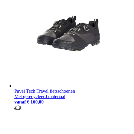
Pavei Tech Travel fietsschoenen
Met gerecycleerd materiaal
vanaf
€ 160,00