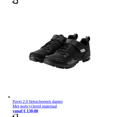
Pavei 2.0 fietsschoenen dames
Met gerecycleerd materiaal
vanaf
€ 130,00