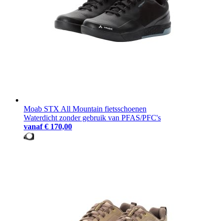
Moab STX All Mountain fietsschoenen
Waterdicht zonder gebruik van PFAS/PFC's
vanaf
€ 170,00