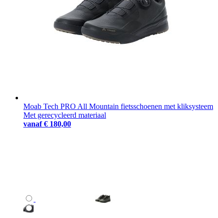
Moab Tech PRO All Mountain fietsschoenen met kliksysteem
Met gerecycleerd materiaal
vanaf
€ 180,00