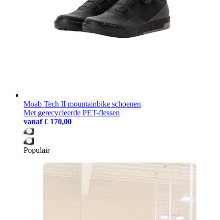
Moab Tech II mountainbike schoenen
Met gerecycleerde PET-flessen
vanaf
€ 170,00
Populair