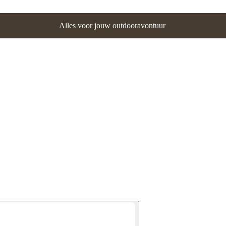
Alles voor jouw outdooravontuur