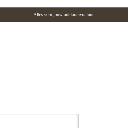
Alles voor jouw outdooravontuur