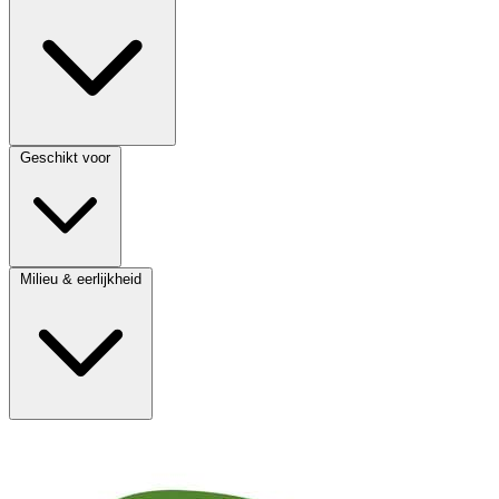
Geschikt voor
Milieu & eerlijkheid