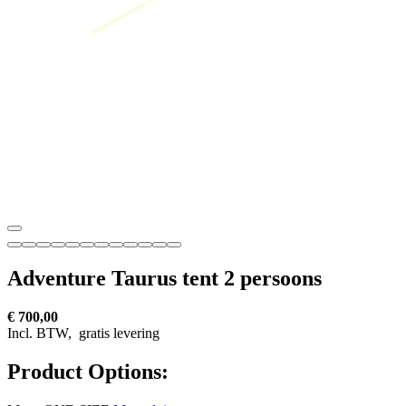
Adventure Taurus tent 2 persoons
€ 700,00
Incl. BTW,
gratis levering
Product Options: