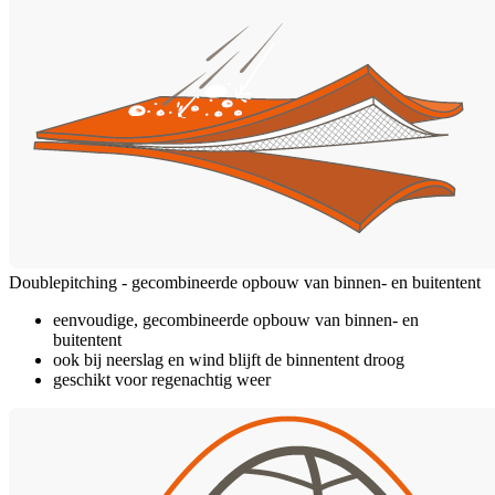
Doublepitching - gecombineerde opbouw van binnen- en buitentent
eenvoudige, gecombineerde opbouw van binnen- en
buitentent
ook bij neerslag en wind blijft de binnentent droog
geschikt voor regenachtig weer