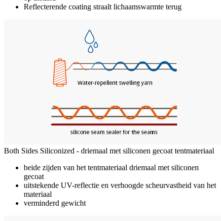
Reflecterende coating straalt lichaamswarmte terug
Both Sides Siliconized - driemaal met siliconen gecoat tentmateriaal
beide zijden van het tentmateriaal driemaal met siliconen
gecoat
uitstekende UV-reflectie en verhoogde scheurvastheid van het
materiaal
verminderd gewicht