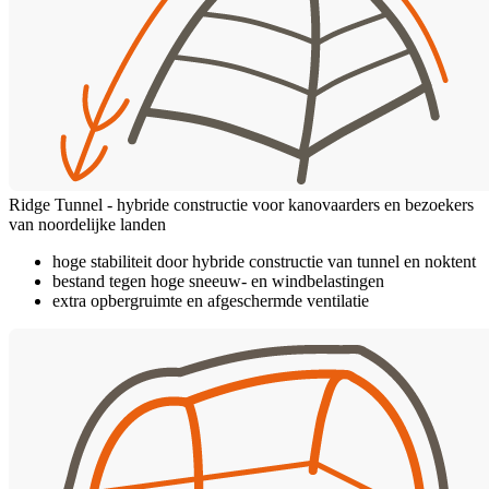
Ridge Tunnel - hybride constructie voor kanovaarders en bezoekers
van noordelijke landen
hoge stabiliteit door hybride constructie van tunnel en noktent
bestand tegen hoge sneeuw- en windbelastingen
extra opbergruimte en afgeschermde ventilatie