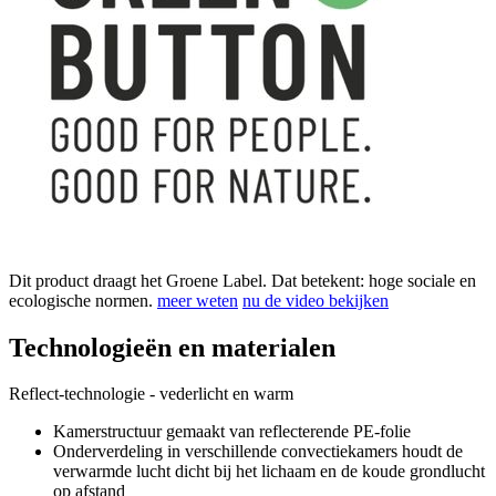
Dit product draagt het Groene Label. Dat betekent: hoge sociale en
ecologische normen.
meer weten
nu de video bekijken
Technologieën en materialen
Reflect-technologie - vederlicht en warm
Kamerstructuur gemaakt van reflecterende PE-folie
Onderverdeling in verschillende convectiekamers houdt de
verwarmde lucht dicht bij het lichaam en de koude grondlucht
op afstand