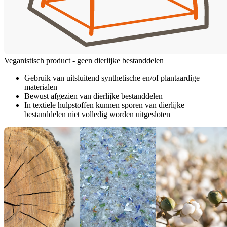
Veganistisch product - geen dierlijke bestanddelen
Gebruik van uitsluitend synthetische en/of plantaardige
materialen
Bewust afgezien van dierlijke bestanddelen
In textiele hulpstoffen kunnen sporen van dierlijke
bestanddelen niet volledig worden uitgesloten