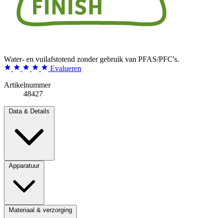
Water- en vuilafstotend zonder gebruik van PFAS/PFC's.
Evalueren
Artikelnummer
48427
Data & Details
Apparatuur
Materiaal & verzorging