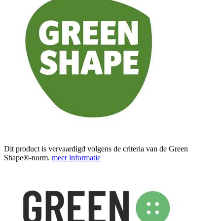
Dit product is vervaardigd volgens de criteria van de Green
Shape®-norm.
meer informatie