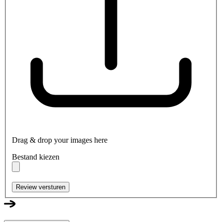
Drag & drop your images here
Bestand kiezen
Review versturen