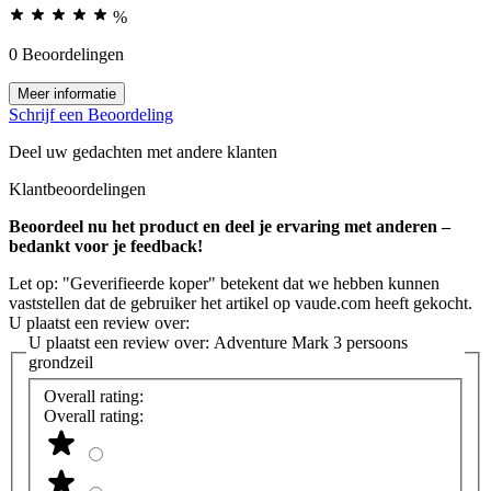
%
0 Beoordelingen
Meer informatie
Schrijf een Beoordeling
Deel uw gedachten met andere klanten
Klantbeoordelingen
Beoordeel nu het product en deel je ervaring met anderen –
bedankt voor je feedback!
Let op: "Geverifieerde koper" betekent dat we hebben kunnen
vaststellen dat de gebruiker het artikel op vaude.com heeft gekocht.
U plaatst een review over:
U plaatst een review over:
Adventure Mark 3 persoons
grondzeil
Overall rating:
Overall rating: