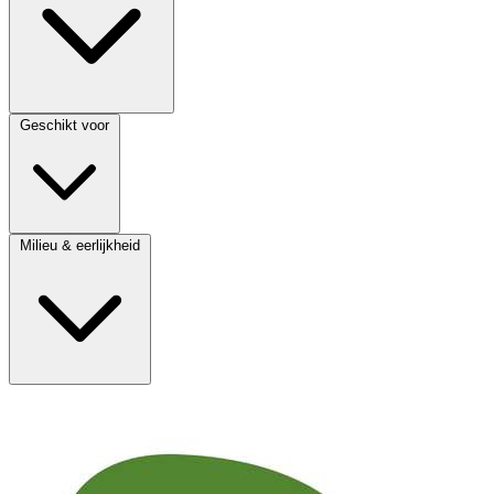
Geschikt voor
Milieu & eerlijkheid