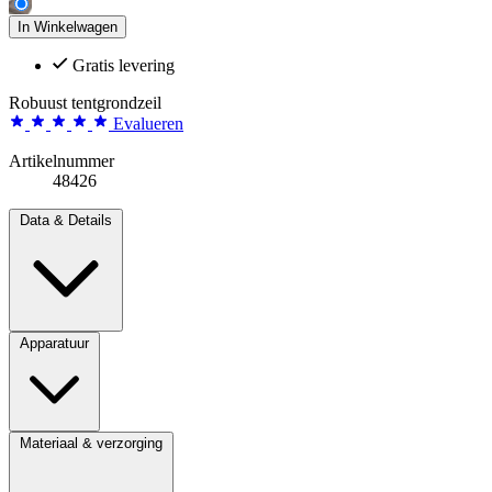
In Winkelwagen
Gratis levering
Robuust tentgrondzeil
Evalueren
Artikelnummer
48426
Data & Details
Apparatuur
Materiaal & verzorging