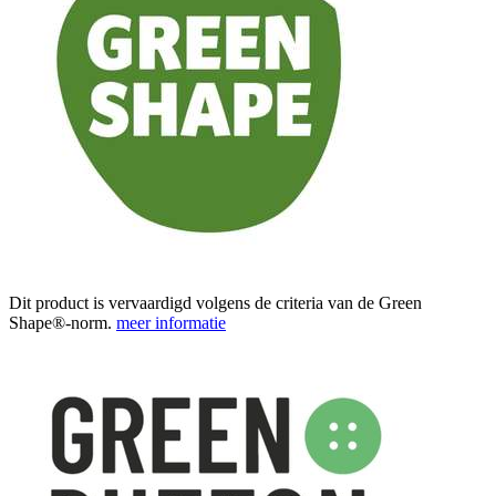
Dit product is vervaardigd volgens de criteria van de Green
Shape®-norm.
meer informatie