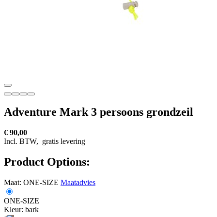
Adventure Mark 3 persoons grondzeil
€ 90,00
Incl. BTW,
gratis levering
Product Options:
Maat:
ONE-SIZE
Maatadvies
ONE-SIZE
Kleur:
bark