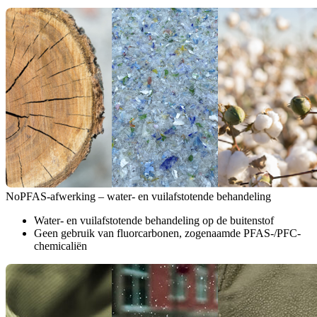
NoPFAS-afwerking – water- en vuilafstotende behandeling
Water- en vuilafstotende behandeling op de buitenstof
Geen gebruik van fluorcarbonen, zogenaamde PFAS-/PFC-
chemicaliën