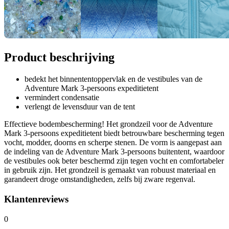
Product beschrijving
bedekt het binnententoppervlak en de vestibules van de
Adventure Mark 3-persoons expeditietent
vermindert condensatie
verlengt de levensduur van de tent
Effectieve bodembescherming! Het grondzeil voor de Adventure
Mark 3-persoons expeditietent biedt betrouwbare bescherming tegen
vocht, modder, doorns en scherpe stenen. De vorm is aangepast aan
de indeling van de Adventure Mark 3-persoons buitentent, waardoor
de vestibules ook beter beschermd zijn tegen vocht en comfortabeler
in gebruik zijn. Het grondzeil is gemaakt van robuust materiaal en
garandeert droge omstandigheden, zelfs bij zware regenval.
Klantenreviews
0