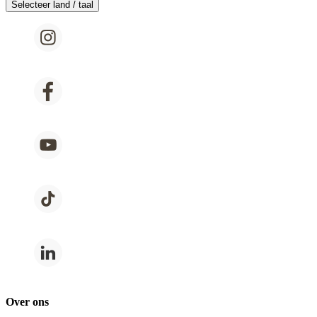
Selecteer land / taal
Over ons