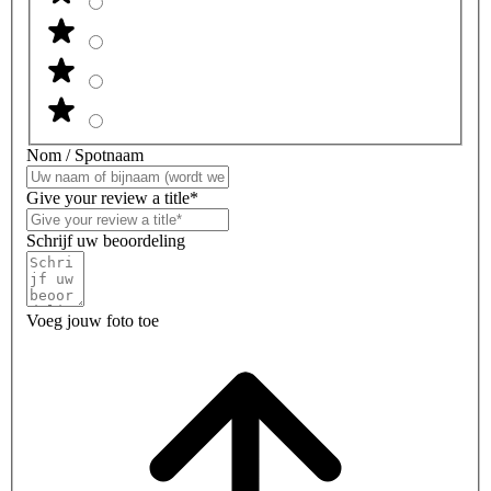
Nom / Spotnaam
Give your review a title*
Schrijf uw beoordeling
Voeg jouw foto toe