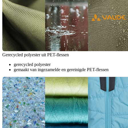
Gerecycled polyester uit PET-flessen
gerecycled polyester
gemaakt van ingezamelde en gereinigde PET-flessen