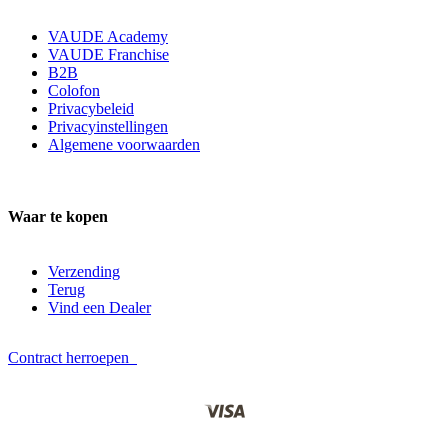
VAUDE Academy
VAUDE Franchise
B2B
Colofon
Privacybeleid
Privacyinstellingen
Algemene voorwaarden
Waar te kopen
Verzending
Terug
Vind een Dealer
Contract herroepen