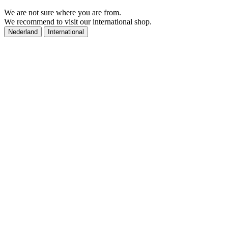
We are not sure where you are from.
We recommend to visit our international shop.
Nederland
International