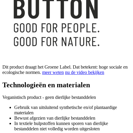
Dit product draagt het Groene Label. Dat betekent: hoge sociale en
ecologische normen.
meer weten
nu de video bekijken
Technologieën en materialen
Veganistisch product - geen dierlijke bestanddelen
Gebruik van uitsluitend synthetische en/of plantaardige
materialen
Bewust afgezien van dierlijke bestanddelen
In textiele hulpstoffen kunnen sporen van dierlijke
bestanddelen niet volledig worden uitgesloten