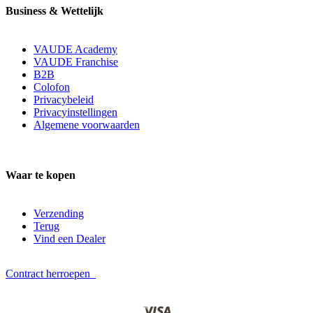
Business & Wettelijk
VAUDE Academy
VAUDE Franchise
B2B
Colofon
Privacybeleid
Privacyinstellingen
Algemene voorwaarden
Waar te kopen
Verzending
Terug
Vind een Dealer
Contract herroepen