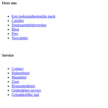
Over ons
Een toekomstbestendig merk
Carrière
Duurzaamheidsverslag
Blog
Pers
Newsletter
Service
Contact
Hulpgebied
Maattabel
Zorg
Reparatiedienst
Onderdelen service
Gemakkelijke taal