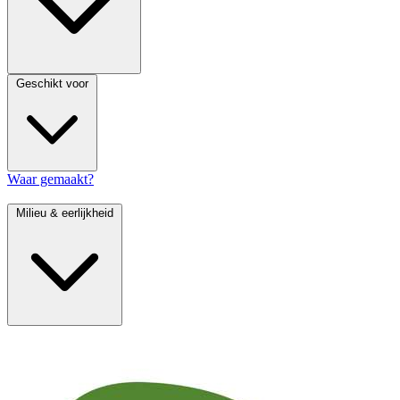
Geschikt voor
Waar gemaakt?
Milieu & eerlijkheid