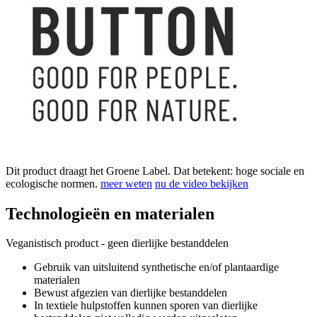
Dit product draagt het Groene Label. Dat betekent: hoge sociale en
ecologische normen.
meer weten
nu de video bekijken
Technologieën en materialen
Veganistisch product - geen dierlijke bestanddelen
Gebruik van uitsluitend synthetische en/of plantaardige
materialen
Bewust afgezien van dierlijke bestanddelen
In textiele hulpstoffen kunnen sporen van dierlijke