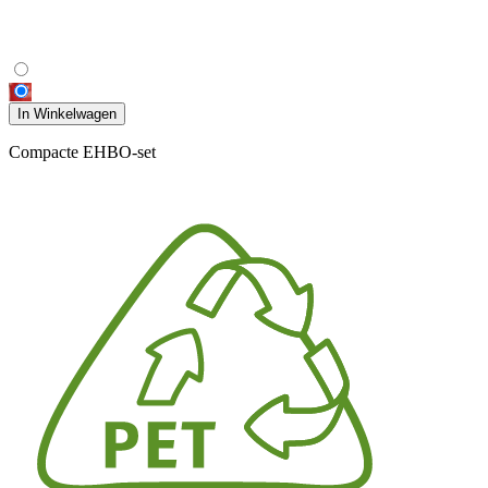
In Winkelwagen
Compacte EHBO-set