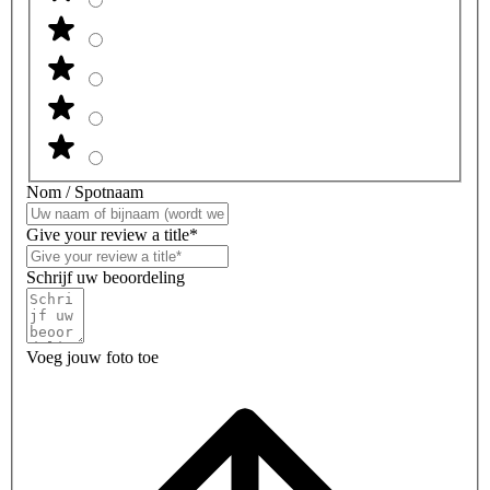
Nom / Spotnaam
Give your review a title*
Schrijf uw beoordeling
Voeg jouw foto toe