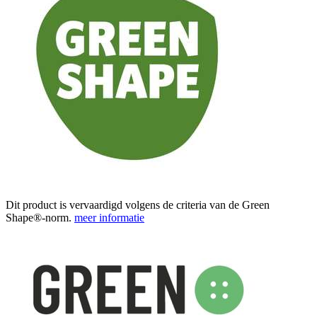
Dit product is vervaardigd volgens de criteria van de Green
Shape®-norm.
meer informatie