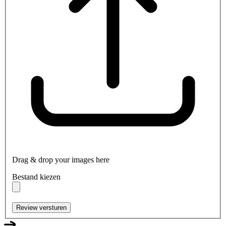
Drag & drop your images here
Bestand kiezen
Review versturen