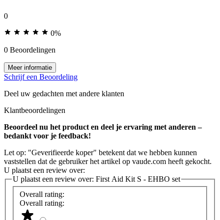
0
0%
0 Beoordelingen
Meer informatie
Schrijf een Beoordeling
Deel uw gedachten met andere klanten
Klantbeoordelingen
Beoordeel nu het product en deel je ervaring met anderen –
bedankt voor je feedback!
Let op: "Geverifieerde koper" betekent dat we hebben kunnen
vaststellen dat de gebruiker het artikel op vaude.com heeft gekocht.
U plaatst een review over:
U plaatst een review over:
First Aid Kit S - EHBO set
Overall rating:
Overall rating: