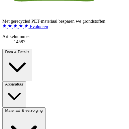
Met gerecycled PET-materiaal besparen we grondstoffen.
Evalueren
Artikelnummer
14587
Data & Details
Apparatuur
Materiaal & verzorging