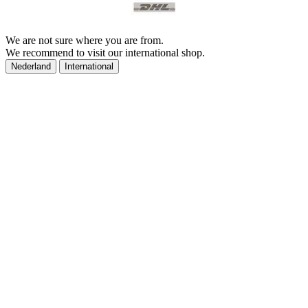
We are not sure where you are from.
We recommend to visit our international shop.
Nederland
International