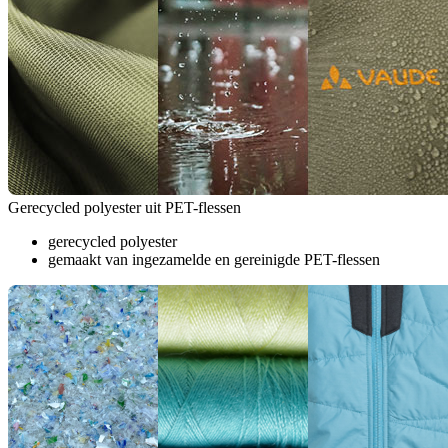
Gerecycled polyester uit PET-flessen
gerecycled polyester
gemaakt van ingezamelde en gereinigde PET-flessen