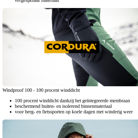
vergelijkbaar materiaal
Windproof 100 - 100 procent winddicht
100 procent winddicht dankzij het geïntegreerde membraan
beschermend buiten- en isolerend binnenmateriaal
voor berg- en fietssporten op koele dagen met winderig weer