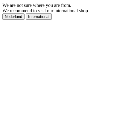
We are not sure where you are from.
We recommend to visit our international shop.
Nederland
International