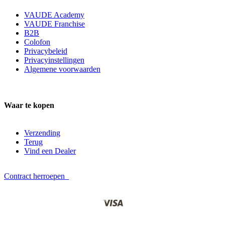
VAUDE Academy
VAUDE Franchise
B2B
Colofon
Privacybeleid
Privacyinstellingen
Algemene voorwaarden
Waar te kopen
Verzending
Terug
Vind een Dealer
Contract herroepen