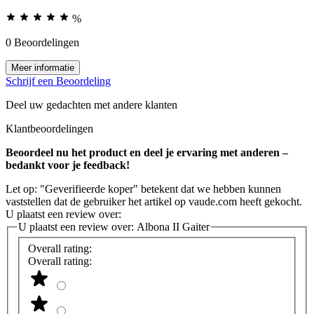
%
0 Beoordelingen
Meer informatie
Schrijf een Beoordeling
Deel uw gedachten met andere klanten
Klantbeoordelingen
Beoordeel nu het product en deel je ervaring met anderen –
bedankt voor je feedback!
Let op: "Geverifieerde koper" betekent dat we hebben kunnen
vaststellen dat de gebruiker het artikel op vaude.com heeft gekocht.
U plaatst een review over:
U plaatst een review over:
Albona II Gaiter
Overall rating:
Overall rating: