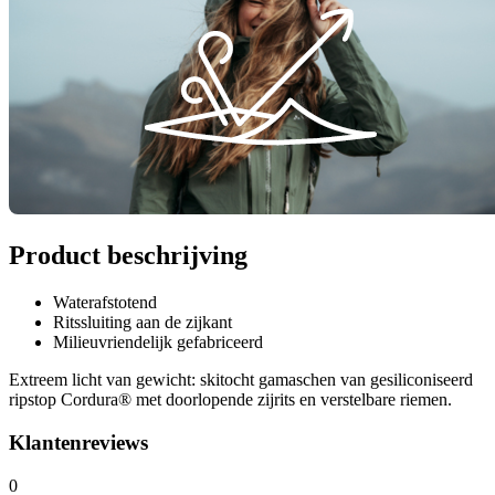
Product beschrijving
Waterafstotend
Ritssluiting aan de zijkant
Milieuvriendelijk gefabriceerd
Extreem licht van gewicht: skitocht gamaschen van gesiliconiseerd
ripstop Cordura® met doorlopende zijrits en verstelbare riemen.
Klantenreviews
0