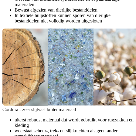
materialen
Bewust afgezien van dierlijke bestanddelen
In textiele hulpstoffen kunnen sporen van dierlijke
bestanddelen niet volledig worden uitgesloten
Cordura - zeer slijtvast buitenmateriaal
uiterst robuust materiaal dat wordt gebruikt voor rugzakken en
kleding
weerstaat scheur-, trek- en slijtkrachten als geen ander