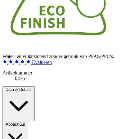
Water- en vuilafstotend zonder gebruik van PFAS/PFC's.
Evalueren
Artikelnummer
04761
Data & Details
Apparatuur