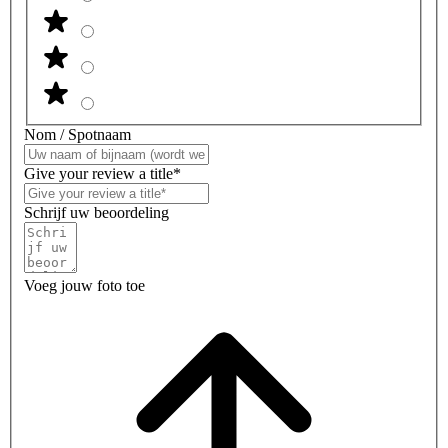
Nom / Spotnaam
Give your review a title*
Schrijf uw beoordeling
Voeg jouw foto toe