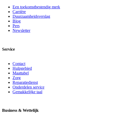
Een toekomstbestendig merk
Carrière
Duurzaamheidsverslag
Blog
Pers
Newsletter
Service
Contact
Hulpgebied
Maattabel
Zorg
Reparatiedienst
Onderdelen service
Gemakkelijke taal
Business & Wettelijk