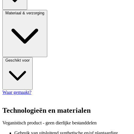
Materiaal & verzorging
Geschikt voor
Waar gemaakt?
Technologieën en materialen
Veganistisch product - geen dierlijke bestanddelen
Gebruik van uitsluitend synthetische en/of plantaardige