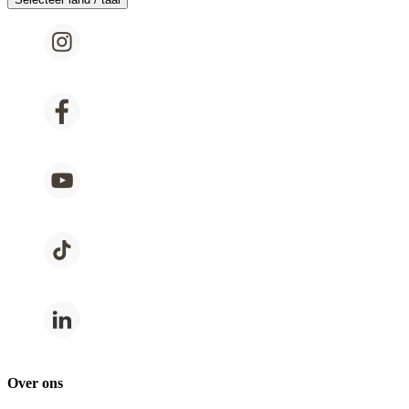
Over ons