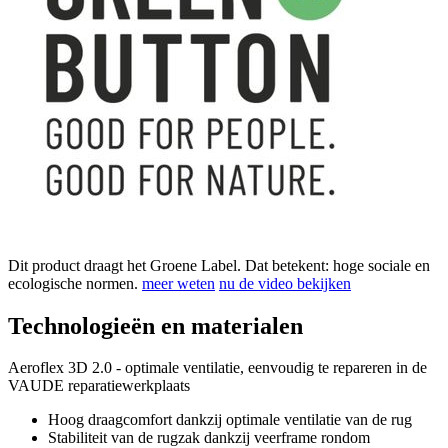
Dit product draagt het Groene Label. Dat betekent: hoge sociale en
ecologische normen.
meer weten
nu de video bekijken
Technologieën en materialen
Aeroflex 3D 2.0 - optimale ventilatie, eenvoudig te repareren in de
VAUDE reparatiewerkplaats
Hoog draagcomfort dankzij optimale ventilatie van de rug
Stabiliteit van de rugzak dankzij veerframe rondom