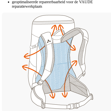
geoptimaliseerde repareerbaarheid voor de VAUDE
reparatiewerkplaats