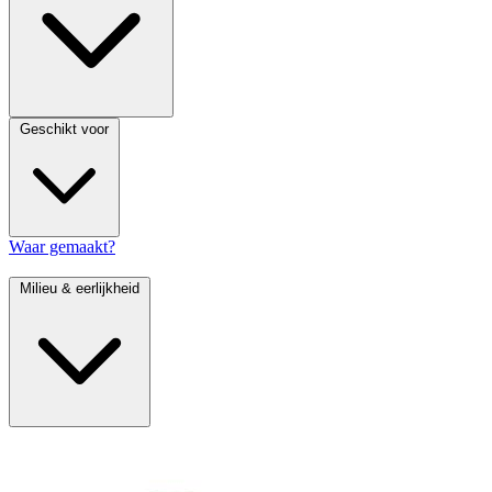
Geschikt voor
Waar gemaakt?
Milieu & eerlijkheid