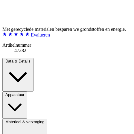
Met gerecyclede materialen besparen we grondstoffen en energie.
Evalueren
Artikelnummer
47282
Data & Details
Apparatuur
Materiaal & verzorging