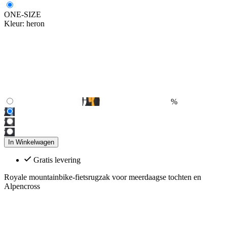
ONE-SIZE
Kleur:
heron
%
In Winkelwagen
Gratis levering
Royale mountainbike-fietsrugzak voor meerdaagse tochten en
Alpencross