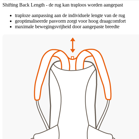
Shifting Back Length - de rug kan traploos worden aangepast
traploze aanpassing aan de individuele lengte van de rug
geoptimaliseerde pasvorm zorgt voor hoog draagcomfort
maximale bewegingsvrijheid door aangepaste breedte