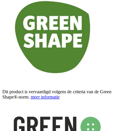
Dit product is vervaardigd volgens de criteria van de Green
Shape®-norm.
meer informatie