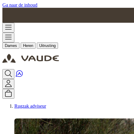
Ga naar de inhoud
Dames
Heren
Uitrusting
Rugzak adviseur