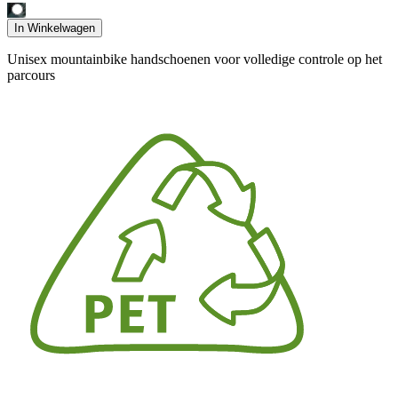
In Winkelwagen
Unisex mountainbike handschoenen voor volledige controle op het
parcours