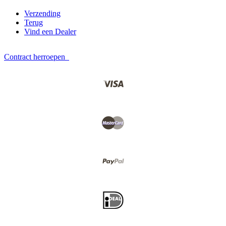
Verzending
Terug
Vind een Dealer
Contract herroepen