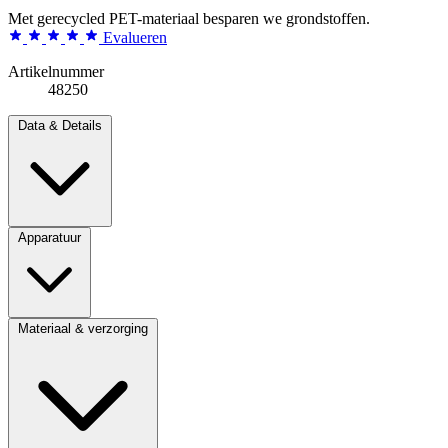
Met gerecycled PET-materiaal besparen we grondstoffen.
Evalueren
Artikelnummer
48250
Data & Details
Apparatuur
Materiaal & verzorging