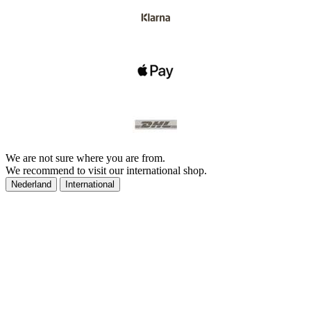
We are not sure where you are from.
We recommend to visit our international shop.
Nederland
International