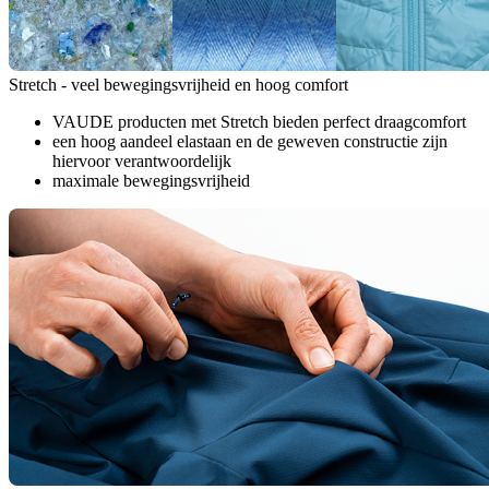
Stretch - veel bewegingsvrijheid en hoog comfort
VAUDE producten met Stretch bieden perfect draagcomfort
een hoog aandeel elastaan en de geweven constructie zijn
hiervoor verantwoordelijk
maximale bewegingsvrijheid