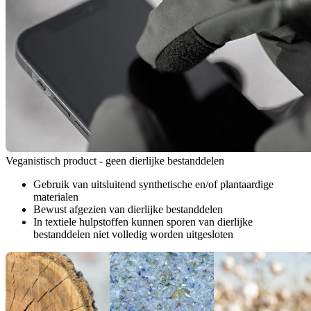
Veganistisch product - geen dierlijke bestanddelen
Gebruik van uitsluitend synthetische en/of plantaardige
materialen
Bewust afgezien van dierlijke bestanddelen
In textiele hulpstoffen kunnen sporen van dierlijke
bestanddelen niet volledig worden uitgesloten