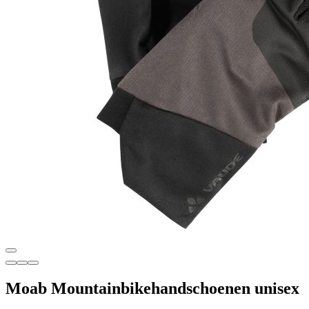
Moab Mountainbikehandschoenen unisex