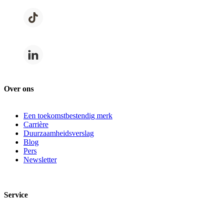
Over ons
Een toekomstbestendig merk
Carrière
Duurzaamheidsverslag
Blog
Pers
Newsletter
Service