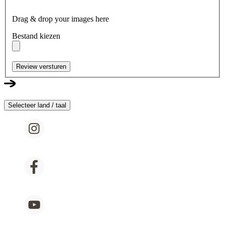
Drag & drop your images here
Bestand kiezen
Review versturen
Selecteer land / taal