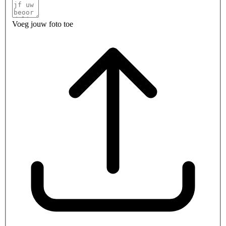
Voeg jouw foto toe