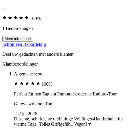
5
100%
1 Beoordelingen
Meer informatie
Schrijf een Beoordeling
Deel uw gedachten met andere klanten
Klantbeoordelingen
Algemene score
100%
Perfekt für nen Tag am Pumptrack oder ne Enduro-Tour
Gereviewd door
Tom
22 jul 2026
Dezente, sehr leichte und luftige Vollfinger-Handschuhe für
warme Tage. Tolles Griffgefühl. Vegan! ♥️