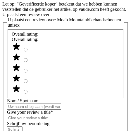
Let op: "Geverifieerde koper" betekent dat we hebben kunnen
vaststellen dat de gebruiker het artikel op vaude.com heeft gekocht.
U plaatst een review over:
U plaatst een review over:
Moab Mountainbikehandschoenen
unisex
Overall rating:
Overall rating:
Nom / Spotnaam
Give your review a title*
Schrijf uw beoordeling