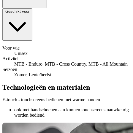
Geschikt voor
Voor wie
Unisex
Activiteit
MTB - Enduro, MTB - Cross Country, MTB - All Mountain
Seizoen
Zomer, Lente/herfst
Technologieën en materialen
E-touch - touchscreens bedienen met warme handen
ook met handschoenen aan kunnen touchscreens nauwkeurig
worden bediend