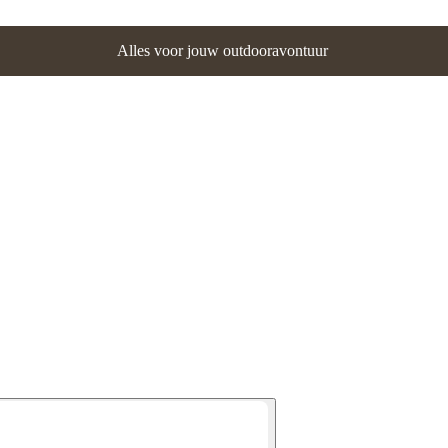
Alles voor jouw outdooravontuur