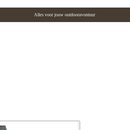
Alles voor jouw outdooravontuur