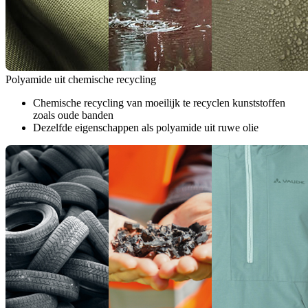
Polyamide uit chemische recycling
Chemische recycling van moeilijk te recyclen kunststoffen
zoals oude banden
Dezelfde eigenschappen als polyamide uit ruwe olie