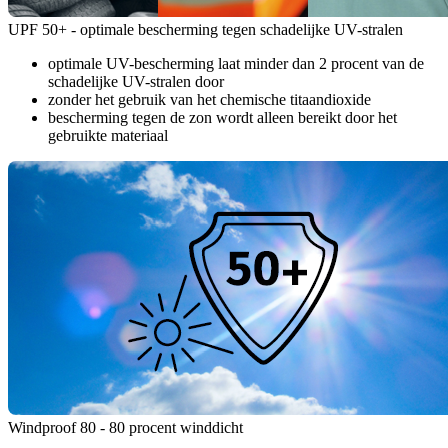
UPF 50+ - optimale bescherming tegen schadelijke UV-stralen
optimale UV-bescherming laat minder dan 2 procent van de
schadelijke UV-stralen door
zonder het gebruik van het chemische titaandioxide
bescherming tegen de zon wordt alleen bereikt door het
gebruikte materiaal
Windproof 80 - 80 procent winddicht