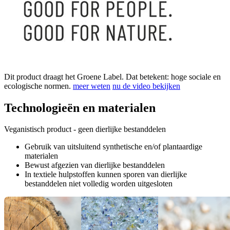
Dit product draagt het Groene Label. Dat betekent: hoge sociale en
ecologische normen.
meer weten
nu de video bekijken
Technologieën en materialen
Veganistisch product - geen dierlijke bestanddelen
Gebruik van uitsluitend synthetische en/of plantaardige
materialen
Bewust afgezien van dierlijke bestanddelen
In textiele hulpstoffen kunnen sporen van dierlijke
bestanddelen niet volledig worden uitgesloten