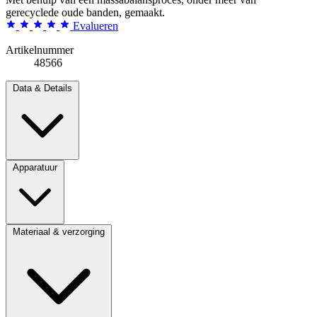
gerecyclede oude banden, gemaakt.
Evalueren
Artikelnummer
48566
Data & Details
Apparatuur
Materiaal & verzorging