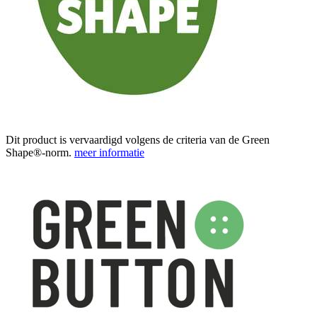
Dit product is vervaardigd volgens de criteria van de Green
Shape®-norm.
meer informatie