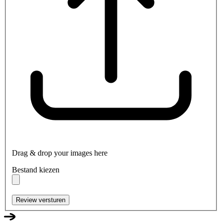
Drag & drop your images here
Bestand kiezen
Review versturen