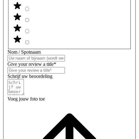
Nom / Spotnaam
Give your review a title*
Schrijf uw beoordeling
Voeg jouw foto toe