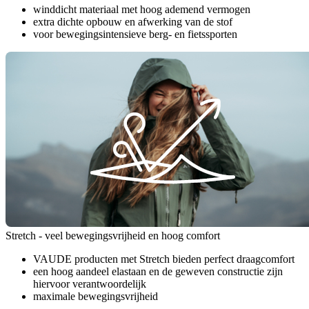
winddicht materiaal met hoog ademend vermogen
extra dichte opbouw en afwerking van de stof
voor bewegingsintensieve berg- en fietssporten
Stretch - veel bewegingsvrijheid en hoog comfort
VAUDE producten met Stretch bieden perfect draagcomfort
een hoog aandeel elastaan en de geweven constructie zijn
hiervoor verantwoordelijk
maximale bewegingsvrijheid