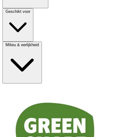
Geschikt voor
Milieu & eerlijkheid