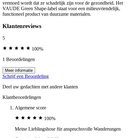
vermoed wordt dat ze schadelijk zijn voor de gezondheid. Het
VAUDE Green Shape-label staat voor een milieuvriendelijk,
functioneel product van duurzame materialen.
Klantenreviews
5
100%
1 Beoordelingen
Meer informatie
Schrijf een Beoordeling
Deel uw gedachten met andere klanten
Klantbeoordelingen
Algemene score
100%
Meine Lieblingshose für anspruchsvolle Wanderungen