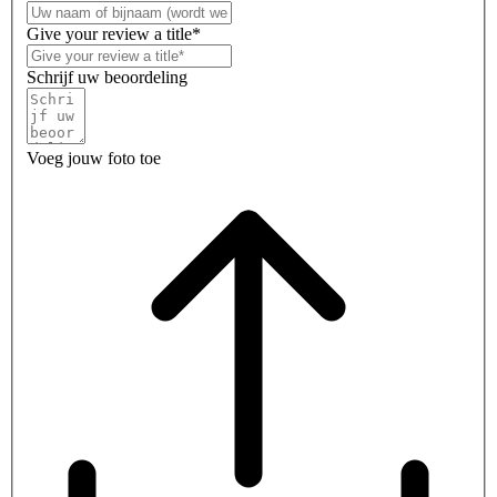
Give your review a title*
Schrijf uw beoordeling
Voeg jouw foto toe