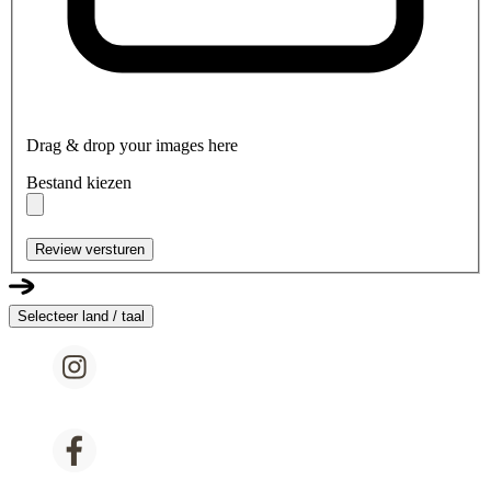
Drag & drop your images here
Bestand kiezen
Review versturen
Selecteer land / taal