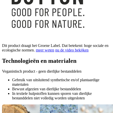
Dit product draagt het Groene Label. Dat betekent: hoge sociale en
ecologische normen.
meer weten
nu de video bekijken
Technologieën en materialen
Veganistisch product - geen dierlijke bestanddelen
Gebruik van uitsluitend synthetische en/of plantaardige
materialen
Bewust afgezien van dierlijke bestanddelen
In textiele hulpstoffen kunnen sporen van dierlijke
bestanddelen niet volledig worden uitgesloten