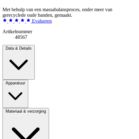
Met behulp van een massabalansproces, onder meer van
gerecyclede oude banden, gemaakt.
Evalueren
Artikelnummer
48567
Data & Details
Apparatuur
Materiaal & verzorging