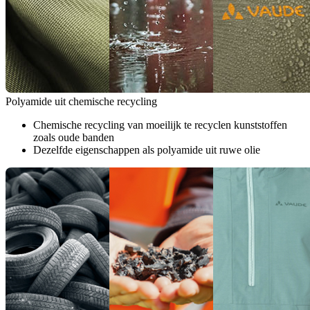
Polyamide uit chemische recycling
Chemische recycling van moeilijk te recyclen kunststoffen
zoals oude banden
Dezelfde eigenschappen als polyamide uit ruwe olie