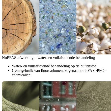
NoPFAS-afwerking – water- en vuilafstotende behandeling
Water- en vuilafstotende behandeling op de buitenstof
Geen gebruik van fluorcarbonen, zogenaamde PFAS-/PFC-
chemicaliën