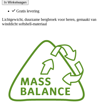
In Winkelwagen
Gratis levering
Lichtgewicht, duurzame bergbroek voor heren, gemaakt van
winddicht softshell-materiaal