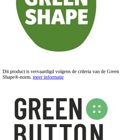
Dit product is vervaardigd volgens de criteria van de Green
Shape®-norm.
meer informatie