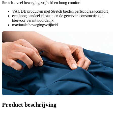
Stretch - veel bewegingsvrijheid en hoog comfort
VAUDE producten met Stretch bieden perfect draagcomfort
een hoog aandeel elastaan en de geweven constructie zijn
hiervoor verantwoordelijk
maximale bewegingsvrijheid
Product beschrijving