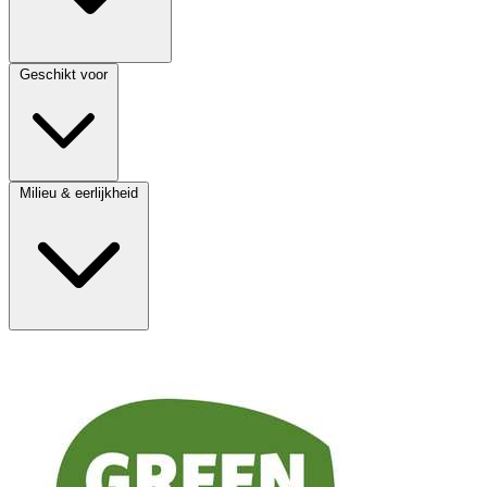
Geschikt voor
Milieu & eerlijkheid