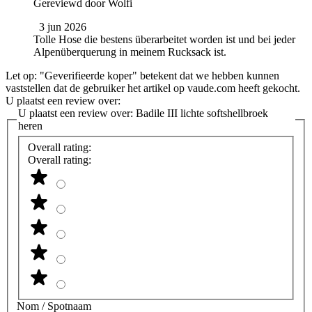
Gereviewd door
Wolfi
3 jun 2026
Tolle Hose die bestens überarbeitet worden ist und bei jeder
Alpenüberquerung in meinem Rucksack ist.
Let op: "Geverifieerde koper" betekent dat we hebben kunnen
vaststellen dat de gebruiker het artikel op vaude.com heeft gekocht.
U plaatst een review over:
U plaatst een review over:
Badile III lichte softshellbroek
heren
Overall rating:
Overall rating:
Nom / Spotnaam