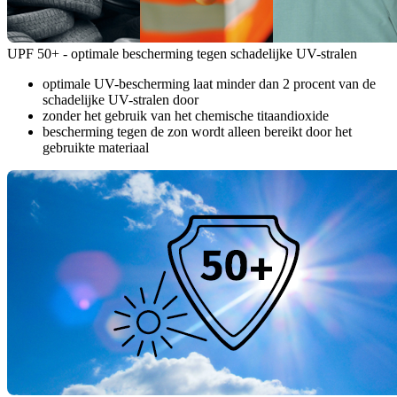
UPF 50+ - optimale bescherming tegen schadelijke UV-stralen
optimale UV-bescherming laat minder dan 2 procent van de
schadelijke UV-stralen door
zonder het gebruik van het chemische titaandioxide
bescherming tegen de zon wordt alleen bereikt door het
gebruikte materiaal