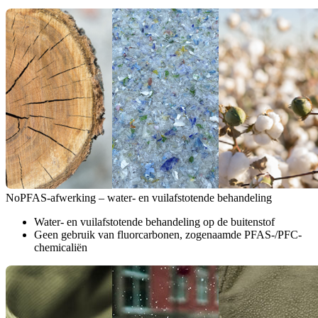
NoPFAS-afwerking – water- en vuilafstotende behandeling
Water- en vuilafstotende behandeling op de buitenstof
Geen gebruik van fluorcarbonen, zogenaamde PFAS-/PFC-
chemicaliën