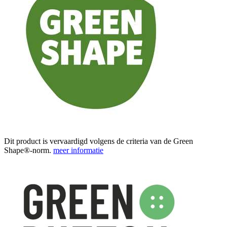
Dit product is vervaardigd volgens de criteria van de Green
Shape®-norm.
meer informatie