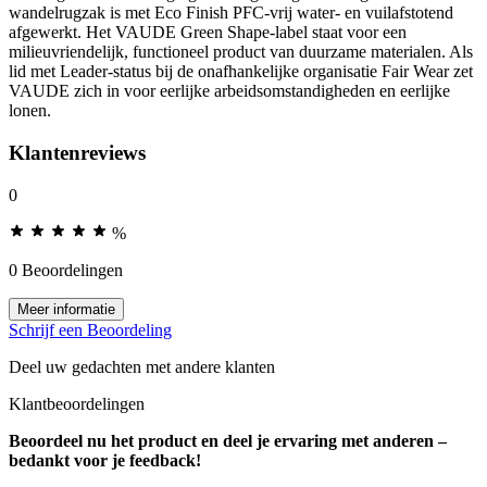
wandelrugzak is met Eco Finish PFC-vrij water- en vuilafstotend
afgewerkt. Het VAUDE Green Shape-label staat voor een
milieuvriendelijk, functioneel product van duurzame materialen. Als
lid met Leader-status bij de onafhankelijke organisatie Fair Wear zet
VAUDE zich in voor eerlijke arbeidsomstandigheden en eerlijke
lonen.
Klantenreviews
0
%
0 Beoordelingen
Meer informatie
Schrijf een Beoordeling
Deel uw gedachten met andere klanten
Klantbeoordelingen
Beoordeel nu het product en deel je ervaring met anderen –
bedankt voor je feedback!