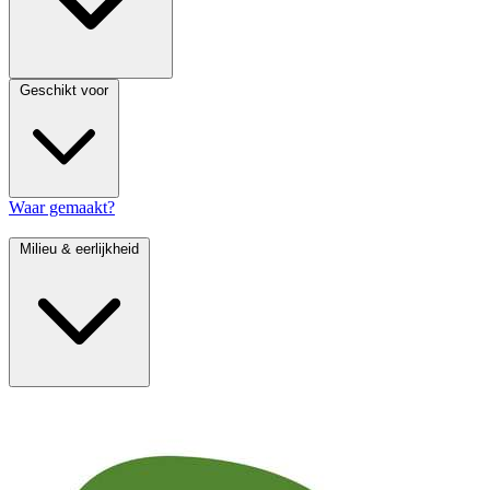
Geschikt voor
Waar gemaakt?
Milieu & eerlijkheid