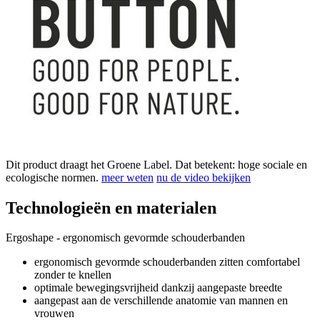
Dit product draagt het Groene Label. Dat betekent: hoge sociale en
ecologische normen.
meer weten
nu de video bekijken
Technologieën en materialen
Ergoshape - ergonomisch gevormde schouderbanden
ergonomisch gevormde schouderbanden zitten comfortabel
zonder te knellen
optimale bewegingsvrijheid dankzij aangepaste breedte
aangepast aan de verschillende anatomie van mannen en
vrouwen