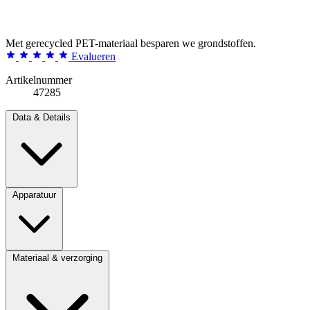
Met gerecycled PET-materiaal besparen we grondstoffen.
Evalueren
Artikelnummer
47285
Data & Details
Apparatuur
Materiaal & verzorging