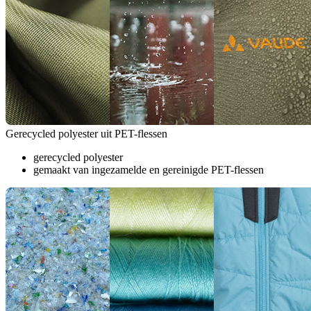
Gerecycled polyester uit PET-flessen
gerecycled polyester
gemaakt van ingezamelde en gereinigde PET-flessen