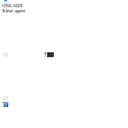
ONE-SIZE
Kleur:
agave