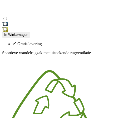
In Winkelwagen
Gratis levering
Sportieve wandelrugzak met uitstekende rugventilatie