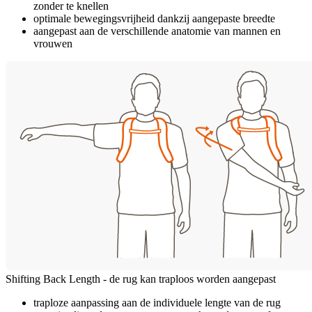
zonder te knellen
optimale bewegingsvrijheid dankzij aangepaste breedte
aangepast aan de verschillende anatomie van mannen en
vrouwen
Shifting Back Length - de rug kan traploos worden aangepast
traploze aanpassing aan de individuele lengte van de rug