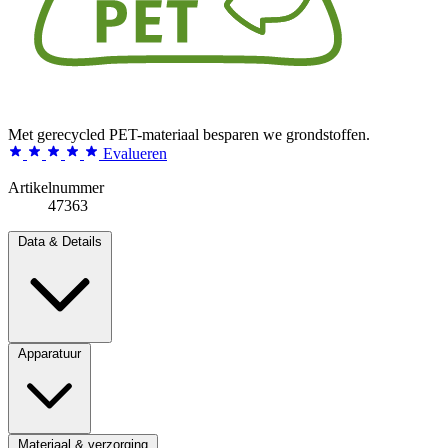
Met gerecycled PET-materiaal besparen we grondstoffen.
Evalueren
Artikelnummer
47363
Data & Details
Apparatuur
Materiaal & verzorging