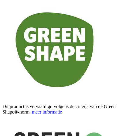
Dit product is vervaardigd volgens de criteria van de Green
Shape®-norm.
meer informatie