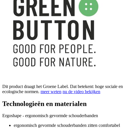
Dit product draagt het Groene Label. Dat betekent: hoge sociale en
ecologische normen.
meer weten
nu de video bekijken
Technologieën en materialen
Ergoshape - ergonomisch gevormde schouderbanden
ergonomisch gevormde schouderbanden zitten comfortabel