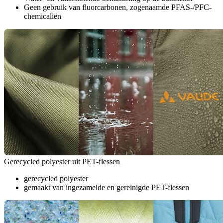
Geen gebruik van fluorcarbonen, zogenaamde PFAS-/PFC-
chemicaliën
Gerecycled polyester uit PET-flessen
gerecycled polyester
gemaakt van ingezamelde en gereinigde PET-flessen